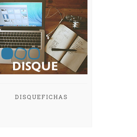
DISQUEFICHAS