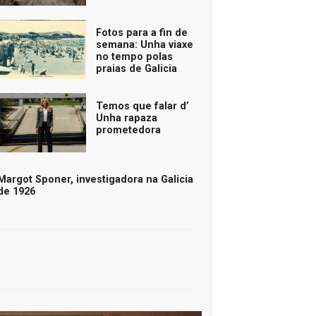
Fotos para a fin de
semana: Unha viaxe
no tempo polas
praias de Galicia
Temos que falar d’
Unha rapaza
prometedora
Margot Sponer, investigadora na Galicia
de 1926