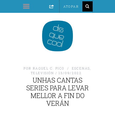
POR
RAQUEL C. PICO
ESCENAS
,
TELEVISIÓN
13/09/2022
UNHAS CANTAS
SERIES PARA LEVAR
MELLOR A FIN DO
VERÁN