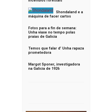
incendios forestais
Shondaland e a
máquina de facer cartos
Fotos para a fin de semana:
Unha viaxe no tempo polas
praias de Galicia
Temos que falar d’ Unha rapaza
prometedora
Margot Sponer, investigadora
na Galicia de 1926