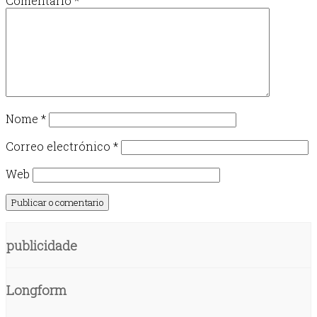
Comentario
*
Nome
*
Correo electrónico
*
Web
publicidade
Longform