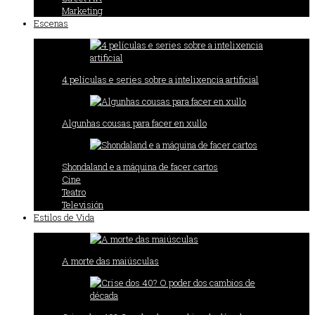
Marketing
Escenas
4 películas e series sobre a intelixencia artificial
Algunhas cousas para facer en xullo
Shondaland e a máquina de facer cartos
Cine
Teatro
Televisión
Estilos de Vida
A morte das maiúsculas