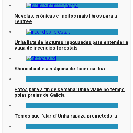
Novelas, crónicas e moitos máis libros para a
rentrée
Unha lista de lecturas repousadas para entender a
vaga de incendios forestais
Shondaland e a máquina de facer cartos
Fotos para a fin de semana: Unha viaxe no tempo
polas praias de Galicia
Temos que falar d’ Unha rapaza prometedora