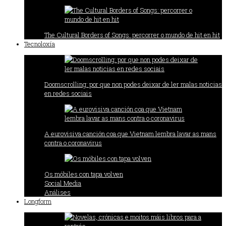
The Cultural Borders of Songs: percorrer o mundo de hit en hit
Tecnoloxía
Doomscrolling: por que non podes deixar de ler malas noticias
en redes sociais
A eurovisiva canción coa que Vietnam lembra lavar as mans
contra o coronavirus
Os móbiles con tapa volven
Social Media
Análises
Longform