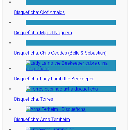
Disqueficha: Ólöf Arnalds
Disqueficha: Miguel Noguera
Disqueficha: Chris Geddes (Belle & Sebastian)
Disqueficha: Lady Lamb the Beekeeper
Disqueficha: Torres
Disqueficha: Anna Ternheim