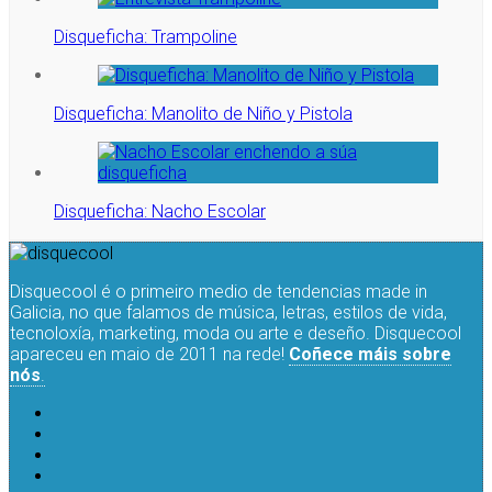
Disqueficha: Trampoline
Disqueficha: Manolito de Niño y Pistola
Disqueficha: Nacho Escolar
Disquecool é o primeiro medio de tendencias made in
Galicia, no que falamos de música, letras, estilos de vida,
tecnoloxía, marketing, moda ou arte e deseño. Disquecool
apareceu en maio de 2011 na rede!
Coñece máis sobre
nós
.