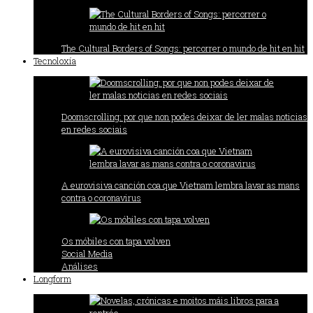
The Cultural Borders of Songs: percorrer o mundo de hit en hit
Tecnoloxía
Doomscrolling: por que non podes deixar de ler malas noticias
en redes sociais
A eurovisiva canción coa que Vietnam lembra lavar as mans
contra o coronavirus
Os móbiles con tapa volven
Social Media
Análises
Longform