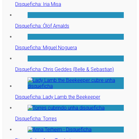
Disqueficha: Iria Misa
Disqueficha: Ólöf Arnalds
Disqueficha: Miguel Noguera
Disqueficha: Chris Geddes (Belle & Sebastian)
Disqueficha: Lady Lamb the Beekeeper
Disqueficha: Torres