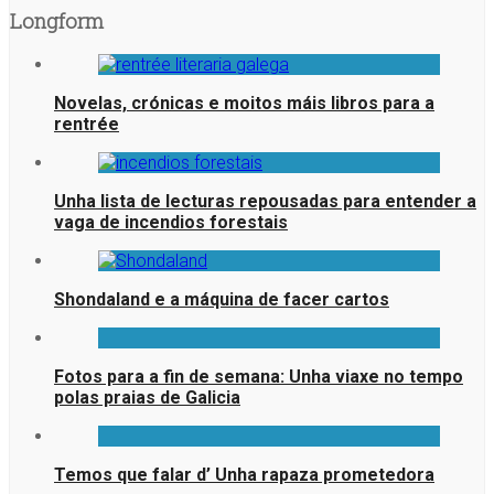
Longform
Novelas, crónicas e moitos máis libros para a
rentrée
Unha lista de lecturas repousadas para entender a
vaga de incendios forestais
Shondaland e a máquina de facer cartos
Fotos para a fin de semana: Unha viaxe no tempo
polas praias de Galicia
Temos que falar d’ Unha rapaza prometedora