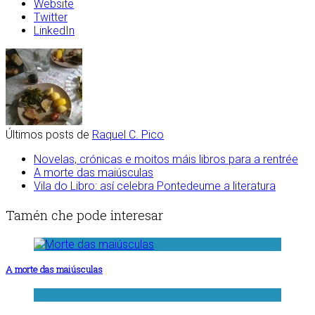
Website
Twitter
LinkedIn
Últimos posts de
Raquel C. Pico
Novelas, crónicas e moitos máis libros para a rentrée
A morte das maiúsculas
Vila do Libro: así celebra Pontedeume a literatura
Tamén che pode interesar
A morte das maiúsculas