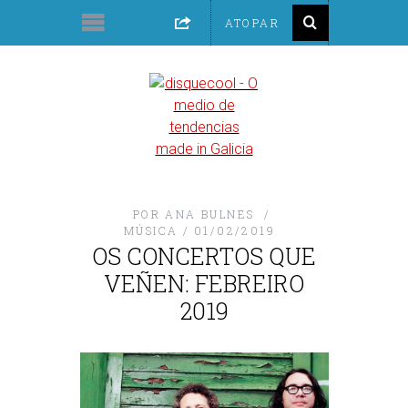
POR
ANA BULNES
MÚSICA
01/02/2019
OS CONCERTOS QUE
VEÑEN: FEBREIRO
2019