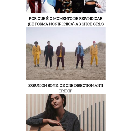
POR QUE É O MOMENTO DE REIVINDICAR
(DE FORMA NON IRÓNICA) AS SPICE GIRLS
BREUNION BOYS, OS ONE DIRECTION ANTI
BREXIT