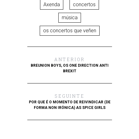
Axenda
concertos
música
os concertos que veñen
ANTERIOR
BREUNION BOYS, OS ONE DIRECTION ANTI
BREXIT
SEGUINTE
POR QUE É O MOMENTO DE REIVINDICAR (DE
FORMA NON IRÓNICA) AS SPICE GIRLS