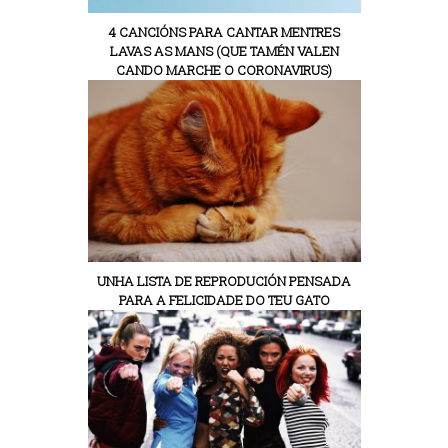
4 CANCIÓNS PARA CANTAR MENTRES
LAVAS AS MANS (QUE TAMÉN VALEN
CANDO MARCHE O CORONAVIRUS)
UNHA LISTA DE REPRODUCIÓN PENSADA
PARA A FELICIDADE DO TEU GATO