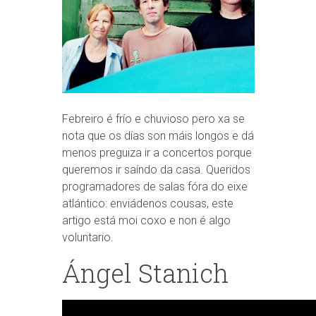
Febreiro é frío e chuvioso pero xa se
nota que os días son máis longos e dá
menos preguiza ir a concertos porque
queremos ir saíndo da casa. Queridos
programadores de salas fóra do eixe
atlántico: enviádenos cousas, este
artigo está moi coxo e non é algo
voluntario.
Ángel Stanich