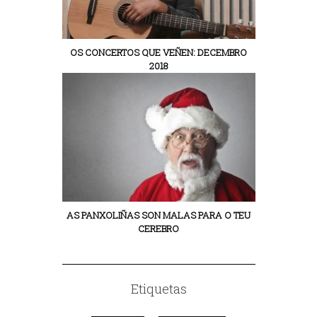
OS CONCERTOS QUE VEÑEN: DECEMBRO
2018
AS PANXOLIÑAS SON MALAS PARA O TEU
CEREBRO
Etiquetas