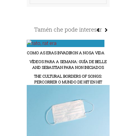
Tamén che pode interesar
COMO AS ERAS INVADIRON A NOSA VIDA
VÍDEOS PARA A SEMANA: GUÍA DE BELLE
AND SEBASTIAN PARA NON INICIADOS
THE CULTURAL BORDERS OF SONGS:
PERCORRER O MUNDO DE HIT EN HIT