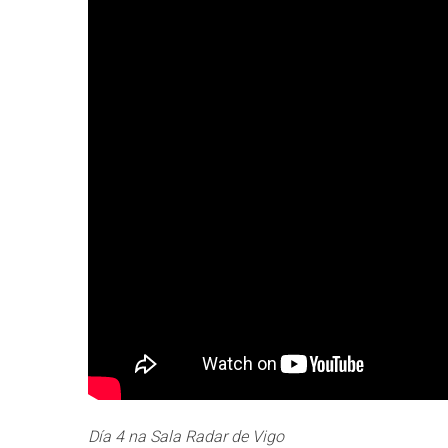
Día 4 na Sala Radar de Vigo