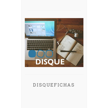
DISQUEFICHAS