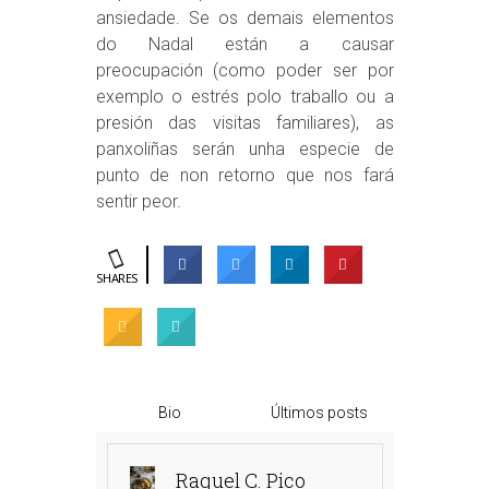
ansiedade. Se os demais elementos
do Nadal están a causar
preocupación (como poder ser por
exemplo o estrés polo traballo ou a
presión das visitas familiares), as
panxoliñas serán unha especie de
punto de non retorno que nos fará
sentir peor.
SHARES
Bio
Últimos posts
Raquel C. Pico