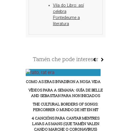
Vila do Libro: así
celebra
Pontedeume a
literatura
Tamén che pode interesar
COMO AS ERAS INVADIRON A NOSA VIDA
VÍDEOS PARA A SEMANA: GUÍA DE BELLE
AND SEBASTIAN PARA NON INICIADOS
THE CULTURAL BORDERS OF SONGS:
PERCORRER O MUNDO DE HIT EN HIT
4 CANCIÓNS PARA CANTAR MENTRES
LAVAS AS MANS (QUE TAMÉN VALEN
CANDO MARCHE O CORONAVIRUS)