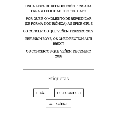
UNHA LISTA DE REPRODUCIÓN PENSADA
PARA A FELICIDADE DO TEU GATO
POR QUE É O MOMENTO DE REIVINDICAR
(DE FORMA NON IRÓNICA) AS SPICE GIRLS
OS CONCERTOS QUE VEÑEN: FEBREIRO 2019
BREUNION BOYS, OS ONE DIRECTION ANTI
BREXIT
OS CONCERTOS QUE VEÑEN: DECEMBRO
2018
Etiquetas
nadal
neurociencia
panxoliñas