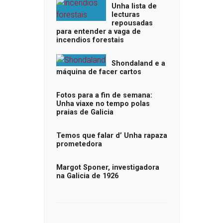
Unha lista de
lecturas
repousadas
para entender a vaga de
incendios forestais
Shondaland e a
máquina de facer cartos
Fotos para a fin de semana:
Unha viaxe no tempo polas
praias de Galicia
Temos que falar d’ Unha rapaza
prometedora
Margot Sponer, investigadora
na Galicia de 1926