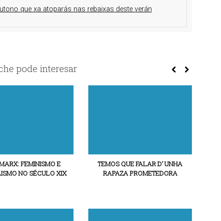
utono que xa atoparás nas rebaixas deste verán
he pode interesar
 MARX: FEMINISMO E
TEMOS QUE FALAR D’ UNHA
ISMO NO SÉCULO XIX
RAPAZA PROMETEDORA