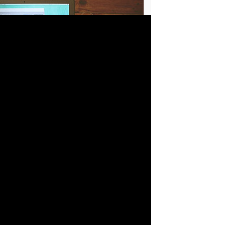
DISQUEFICHAS