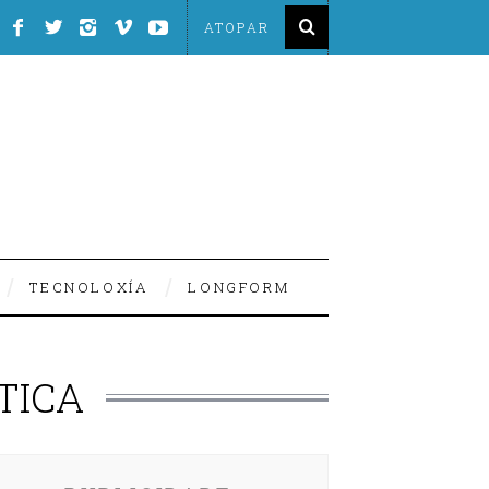
TECNOLOXÍA
LONGFORM
TICA