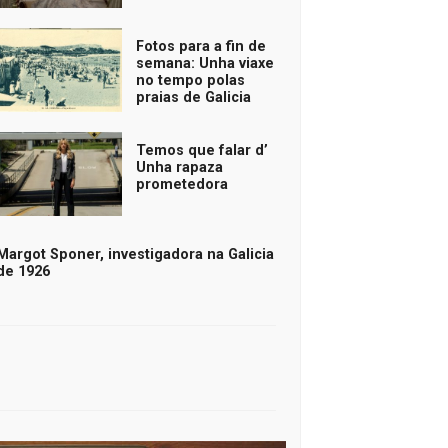
Fotos para a fin de
semana: Unha viaxe
no tempo polas
praias de Galicia
Temos que falar d’
Unha rapaza
prometedora
Margot Sponer, investigadora na Galicia
de 1926