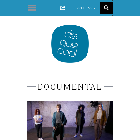
DOCUMENTAL