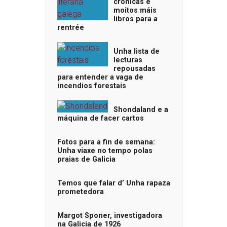
crónicas e
moitos máis
libros para a
rentrée
Unha lista de
lecturas
repousadas
para entender a vaga de
incendios forestais
Shondaland e a
máquina de facer cartos
Fotos para a fin de semana:
Unha viaxe no tempo polas
praias de Galicia
Temos que falar d’ Unha rapaza
prometedora
Margot Sponer, investigadora
na Galicia de 1926