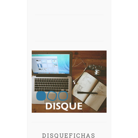
DISQUEFICHAS