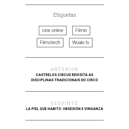
Etiquetas
cine online
Filmin
Filmotech
Wuaki.tv
ANTERIOR
CASTRELOS CIRCUS REVISITA AS
DISCIPLINAS TRADICIONAIS DO CIRCO
SEGUINTE
LA PIEL QUE HABITO: OBSESIÓN E VINGANZA