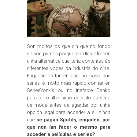
Son moitos os que din que no fondo
só son piratas porque non lles ofrecen
unha alternativa que teña contentas ás
diferentes voces da industria do cine.
Engadamos tamén que, no caso das
series, é moito máis rápido confiar en
SeriesYonkis ou no inefable Danko
para ter o ultimísimo capítulo da serie
de moda antes de agardar por unha
opción legal para acceder a el. Aínda
que
se pagan Spotify, engaden, por
que non ían facer o mesmo para
acceder a películas e series?