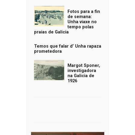
Fotos para a fin
de semana:
Unha viaxe no
tempo polas
praias de Galicia
Temos que falar d’ Unha rapaza
prometedora
Margot Sponer,
investigadora
na Galicia de
1926