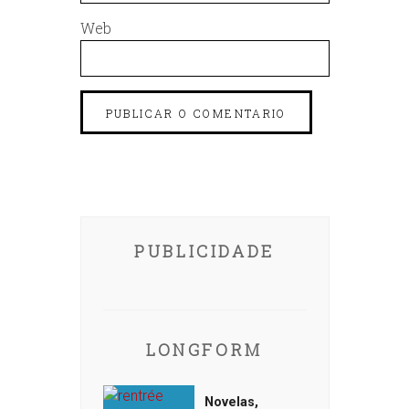
Web
PUBLICIDADE
LONGFORM
Novelas,