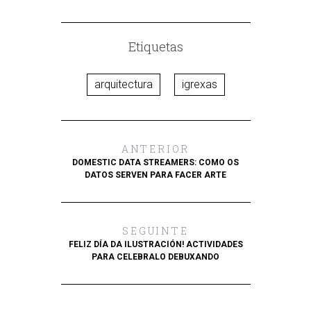
Etiquetas
arquitectura
igrexas
ANTERIOR
DOMESTIC DATA STREAMERS: COMO OS
DATOS SERVEN PARA FACER ARTE
SEGUINTE
FELIZ DÍA DA ILUSTRACIÓN! ACTIVIDADES
PARA CELEBRALO DEBUXANDO