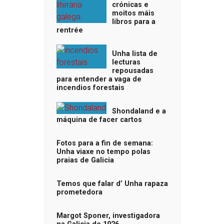
crónicas e
moitos máis
libros para a
rentrée
Unha lista de
lecturas
repousadas
para entender a vaga de
incendios forestais
Shondaland e a
máquina de facer cartos
Fotos para a fin de semana:
Unha viaxe no tempo polas
praias de Galicia
Temos que falar d’ Unha rapaza
prometedora
Margot Sponer, investigadora