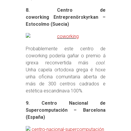
8. Centro de
coworking Entreprenörskyrkan –
Estocolmo (Suecia)
Probablemente este centro de
coworking podería gañar o premio á
igrexa reconvertida máis
cool
.
Unha capela ortodoxa grega é hoxe
unha oficina comunitaria aberta de
máis de 300 centros cadrados e
estética escandinava 100%.
9. Centro Nacional de
Supercomputación – Barcelona
(España)