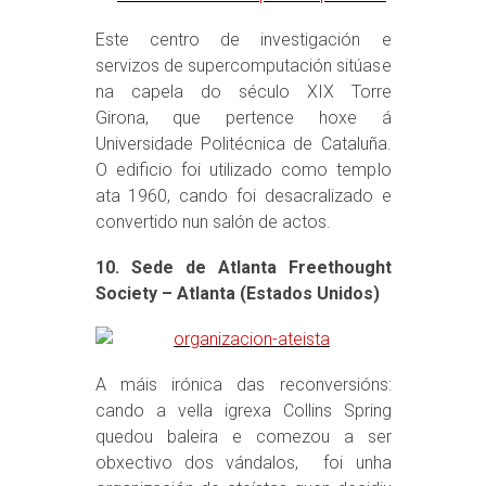
Este centro de investigación e
servizos de supercomputación sitúase
na capela do século XIX Torre
Girona, que pertence hoxe á
Universidade Politécnica de Cataluña.
O edificio foi utilizado como templo
ata 1960, cando foi desacralizado e
convertido nun salón de actos.
10. Sede de Atlanta Freethought
Society – Atlanta (Estados Unidos)
A máis irónica das reconversións:
cando a vella igrexa Collins Spring
quedou baleira e comezou a ser
obxectivo dos vándalos, foi unha