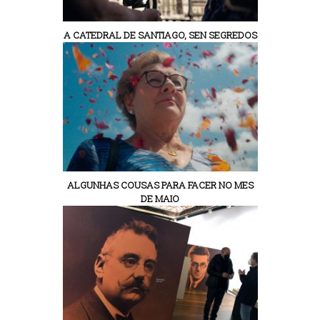
A CATEDRAL DE SANTIAGO, SEN SEGREDOS
ALGUNHAS COUSAS PARA FACER NO MES
DE MAIO