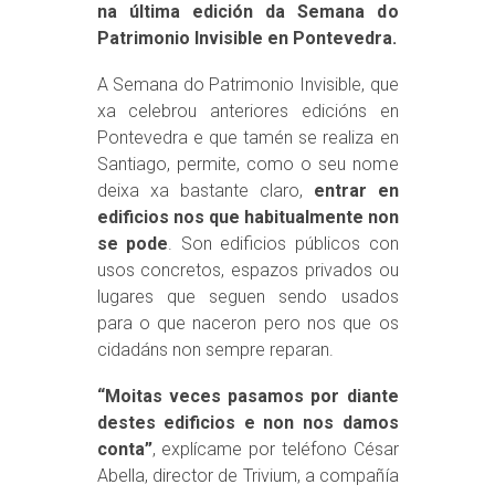
na última edición da Semana do
Patrimonio Invisible en Pontevedra.
A Semana do Patrimonio Invisible, que
xa celebrou anteriores edicións en
Pontevedra e que tamén se realiza en
Santiago, permite, como o seu nome
deixa xa bastante claro,
entrar en
edificios nos que habitualmente non
se pode
. Son edificios públicos con
usos concretos, espazos privados ou
lugares que seguen sendo usados
para o que naceron pero nos que os
cidadáns non sempre reparan.
“Moitas veces pasamos por diante
destes edificios e non nos damos
conta”
, explícame por teléfono César
Abella, director de Trivium, a compañía