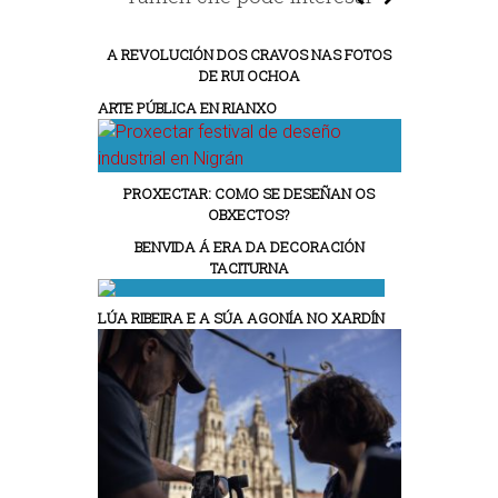
A REVOLUCIÓN DOS CRAVOS NAS FOTOS
DE RUI OCHOA
ARTE PÚBLICA EN RIANXO
PROXECTAR: COMO SE DESEÑAN OS
OBXECTOS?
BENVIDA Á ERA DA DECORACIÓN
TACITURNA
LÚA RIBEIRA E A SÚA AGONÍA NO XARDÍN