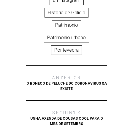
En Instagram
Historia de Galicia
Patrimonio
Patrimonio urbano
Pontevedra
ANTERIOR
O BONECO DE PELUCHE DO CORONAVIRUS XA
EXISTE
SEGUINTE
UNHA AXENDA DE COUSAS COOL PARA O
MES DE SETEMBRO