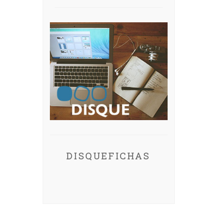
DISQUEFICHAS