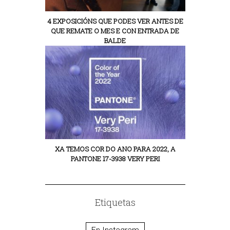
4 EXPOSICIÓNS QUE PODES VER ANTES DE
QUE REMATE O MES E CON ENTRADA DE
BALDE
XA TEMOS COR DO ANO PARA 2022, A
PANTONE 17-3938 VERY PERI
Etiquetas