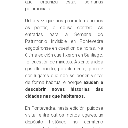
que organiza estas semanas
patrimoniais.
Unha vez que nos prometen abrirnos
as portas, a cousa cambia. As
entradas para a Semana do
Patrimonio Invisible en Pontevedra
esgotáronse en cuestión de horas. Na
última edición que fixeron en Santiago,
foi cuestión de minutos. Á xente a idea
gústalle moito, posiblemente, porque
son lugares que non se poden visitar
de forma habitual e porque
axudan a
descubrir novas historias das
cidades nas que habitamos.
En Pontevedra, nesta edición, púidose
visitar, entre outros moitos lugares, un
depósito histórico no cemiterio