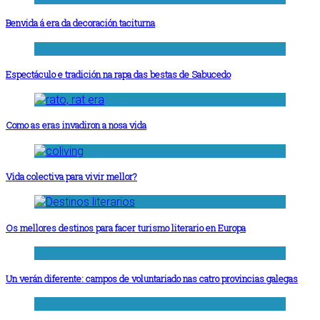
Benvida á era da decoración taciturna
Espectáculo e tradición na rapa das bestas de Sabucedo
Como as eras invadiron a nosa vida
Vida colectiva para vivir mellor?
Os mellores destinos para facer turismo literario en Europa
Un verán diferente: campos de voluntariado nas catro provincias galegas