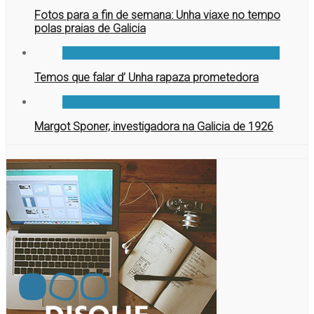
Fotos para a fin de semana: Unha viaxe no tempo
polas praias de Galicia
Temos que falar d’ Unha rapaza prometedora
Margot Sponer, investigadora na Galicia de 1926