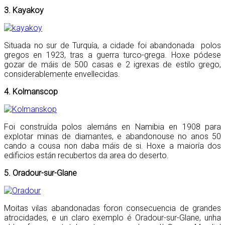
3. Kayakoy
Situada no sur de Turquía, a cidade foi abandonada polos
gregos en 1923, tras a guerra turco-grega. Hoxe pódese
gozar de máis de 500 casas e 2 igrexas de estilo grego,
considerablemente envellecidas.
4. Kolmanscop
Foi construída polos alemáns en Namibia en 1908 para
explotar minas de diamantes, e abandonouse no anos 50
cando a cousa non daba máis de si. Hoxe a maioría dos
edificios están recubertos da area do deserto.
5. Oradour-sur-Glane
Moitas vilas abandonadas foron consecuencia de grandes
atrocidades, e un claro exemplo é Oradour-sur-Glane, unha