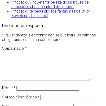
Pingback:
A inquietante beleza dos parques de
atraccións abandonados | disquecool
Pingback:
Perseguindo aos fantasmas da Unión
Soviética | disquecool
Deixa unha resposta
O teu enderezo electrónico non se publicará
Os campos
obrigatorios están marcados con
*
Comentario
*
Nome
*
Correo electrónico
*