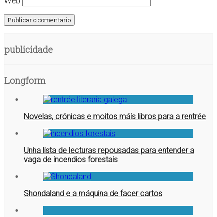
Web
publicidade
Longform
Novelas, crónicas e moitos máis libros para a rentrée
Unha lista de lecturas repousadas para entender a
vaga de incendios forestais
Shondaland e a máquina de facer cartos