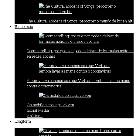
The Cultural Borders of Songs: percorrer o mundo de hit en hit
Tecnoloxía
Doomscrolling: por que non podes deixar de ler malas noticias
en redes sociais
A eurovisiva canción coa que Vietnam lembra lavar as mans
contra o coronavirus
Os móbiles con tapa volven
Social Media
Análises
Longform