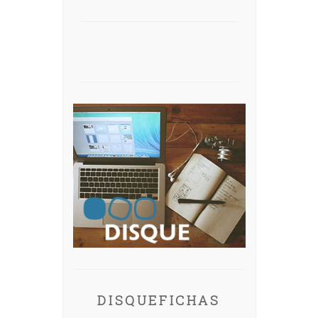
DISQUEFICHAS