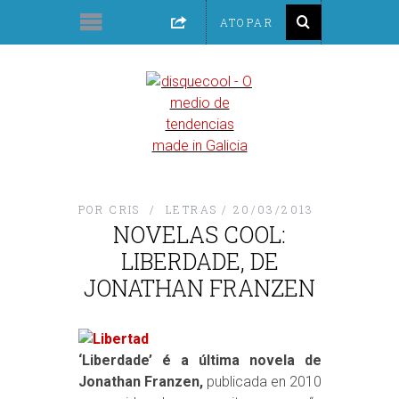
POR
CRIS
LETRAS
20/03/2013
NOVELAS COOL:
LIBERDADE, DE
JONATHAN FRANZEN
‘Liberdade’ é a última novela de
Jonathan Franzen,
publicada en 2010