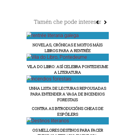
Tamén che pode interesar
NOVELAS, CRÓNICAS E MOITOS MÁIS
LIBROS PARA A RENTRÉE
VILA DO LIBRO: ASÍ CELEBRA PONTEDEUME
A LITERATURA
UNHA LISTA DE LECTURAS REPOUSADAS
PARA ENTENDER A VAGA DE INCENDIOS
FORESTAIS
CONTRA AS INTRODUCIÓNS CHEAS DE
ESPÓILERS
OS MELLORES DESTINOS PARA FACER