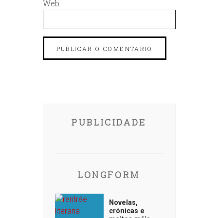
Web
PUBLICIDADE
LONGFORM
Novelas,
crónicas e