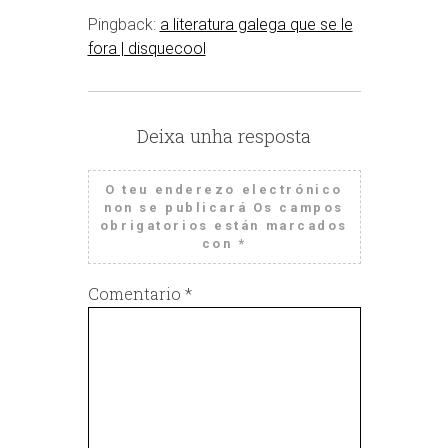
Pingback:
a literatura galega que se le
fora | disquecool
Deixa unha resposta
O teu enderezo electrónico
non se publicará
Os campos
obrigatorios están marcados
con
*
Comentario
*