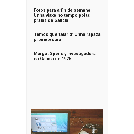
Fotos para a fin de semana:
Unha viaxe no tempo polas
praias de Galicia
Temos que falar d’ Unha rapaza
prometedora
Margot Sponer, investigadora
na Galicia de 1926