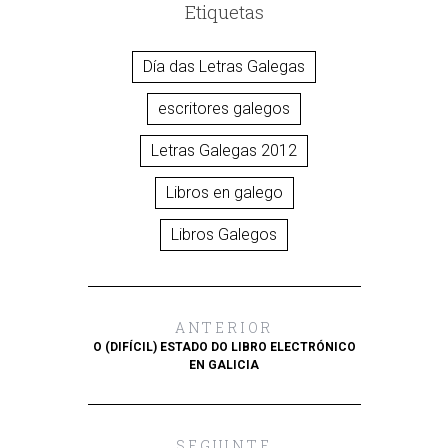
Etiquetas
Día das Letras Galegas
escritores galegos
Letras Galegas 2012
Libros en galego
Libros Galegos
ANTERIOR
O (DIFÍCIL) ESTADO DO LIBRO ELECTRÓNICO
EN GALICIA
SEGUINTE