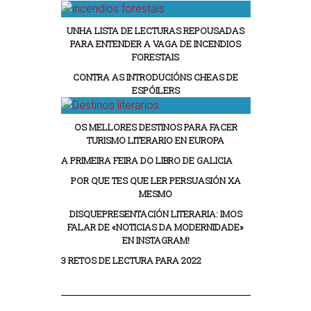
UNHA LISTA DE LECTURAS REPOUSADAS
PARA ENTENDER A VAGA DE INCENDIOS
FORESTAIS
CONTRA AS INTRODUCIÓNS CHEAS DE
ESPÓILERS
OS MELLORES DESTINOS PARA FACER
TURISMO LITERARIO EN EUROPA
A PRIMEIRA FEIRA DO LIBRO DE GALICIA
POR QUE TES QUE LER PERSUASIÓN XA
MESMO
DISQUEPRESENTACIÓN LITERARIA: IMOS
FALAR DE «NOTICIAS DA MODERNIDADE»
EN INSTAGRAM!
3 RETOS DE LECTURA PARA 2022