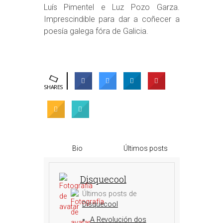
Luís Pimentel e Luz Pozo Garza.
Imprescindible para dar a coñecer a
poesía galega fóra de Galicia.
SHARES
Bio
Últimos posts
Disquecool
Últimos posts de
Disquecool
A Revolución dos