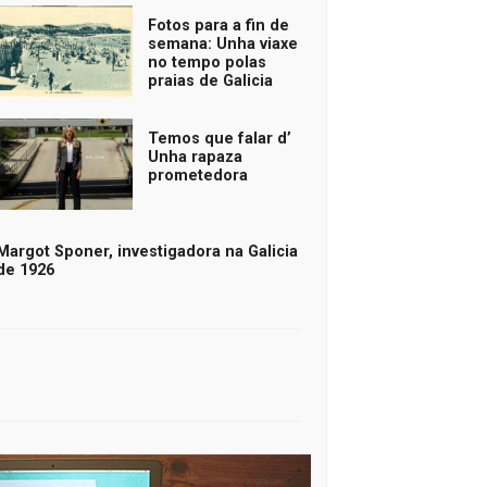
Fotos para a fin de
semana: Unha viaxe
no tempo polas
praias de Galicia
Temos que falar d’
Unha rapaza
prometedora
Margot Sponer, investigadora na Galicia
de 1926