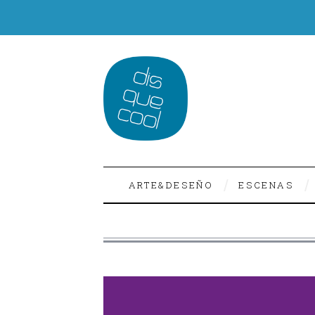
ARTE&DESEÑO
ESCENAS