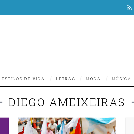
ESTILOS DE VIDA
LETRAS
MODA
MÚSICA
DIEGO AMEIXEIRAS