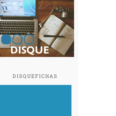
DISQUEFICHAS