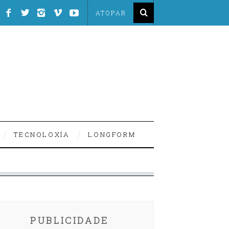
TECNOLOXÍA
LONGFORM
PUBLICIDADE