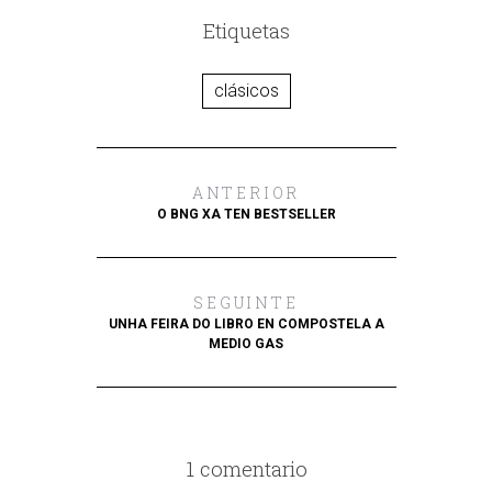
Etiquetas
clásicos
ANTERIOR
O BNG XA TEN BESTSELLER
SEGUINTE
UNHA FEIRA DO LIBRO EN COMPOSTELA A
MEDIO GAS
1 comentario