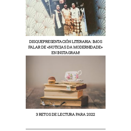
DISQUEPRESENTACIÓN LITERARIA: IMOS
FALAR DE «NOTICIAS DA MODERNIDADE»
EN INSTAGRAM!
3 RETOS DE LECTURA PARA 2022