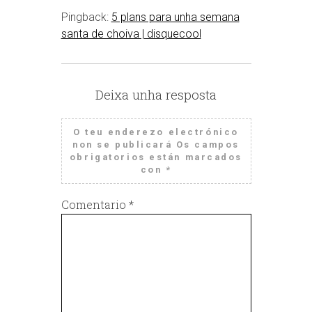
Pingback:
5 plans para unha semana
santa de choiva | disquecool
Deixa unha resposta
O teu enderezo electrónico
non se publicará
Os campos
obrigatorios están marcados
con
*
Comentario
*