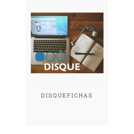
DISQUEFICHAS