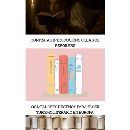
CONTRA AS INTRODUCIÓNS CHEAS DE
ESPÓILERS
OS MELLORES DESTINOS PARA FACER
TURISMO LITERARIO EN EUROPA