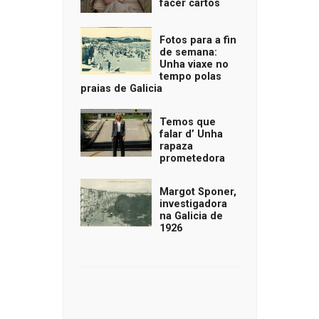
facer cartos
Fotos para a fin
de semana:
Unha viaxe no
tempo polas
praias de Galicia
Temos que
falar d’ Unha
rapaza
prometedora
Margot Sponer,
investigadora
na Galicia de
1926