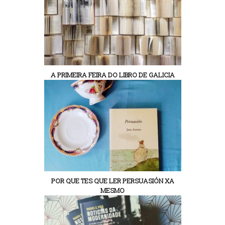
A PRIMEIRA FEIRA DO LIBRO DE GALICIA
POR QUE TES QUE LER PERSUASIÓN XA
MESMO