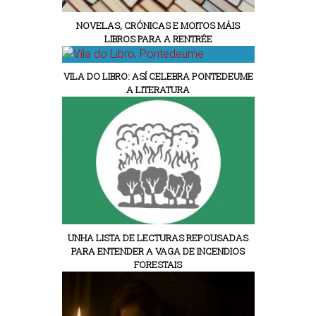
NOVELAS, CRÓNICAS E MOITOS MÁIS
LIBROS PARA A RENTRÉE
VILA DO LIBRO: ASÍ CELEBRA PONTEDEUME
A LITERATURA
UNHA LISTA DE LECTURAS REPOUSADAS
PARA ENTENDER A VAGA DE INCENDIOS
FORESTAIS