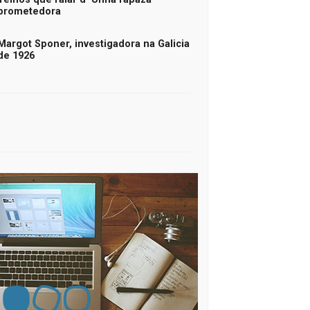
prometedora
Margot Sponer, investigadora na Galicia
de 1926