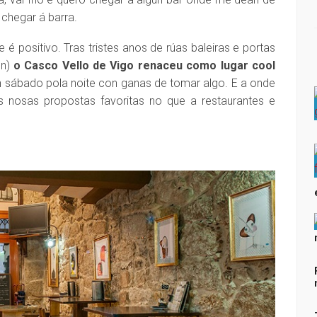
chegar á barra.
é positivo. Tras tristes anos de rúas baleiras e portas
n)
o Casco Vello de Vigo renaceu como lugar cool
un sábado pola noite con ganas de tomar algo. E a onde
as nosas propostas favoritas no que a restaurantes e