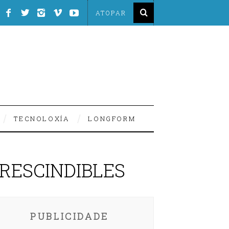
TECNOLOXÍA
LONGFORM
PRESCINDIBLES
PUBLICIDADE