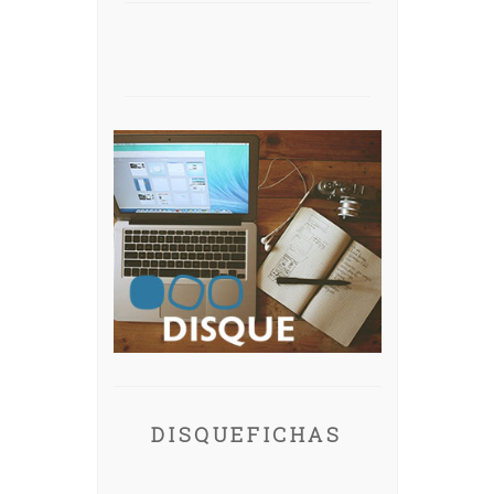
DISQUEFICHAS