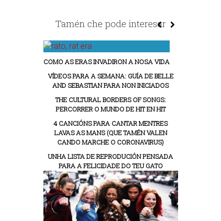
Tamén che pode interesar
COMO AS ERAS INVADIRON A NOSA VIDA
VÍDEOS PARA A SEMANA: GUÍA DE BELLE
AND SEBASTIAN PARA NON INICIADOS
THE CULTURAL BORDERS OF SONGS:
PERCORRER O MUNDO DE HIT EN HIT
4 CANCIÓNS PARA CANTAR MENTRES
LAVAS AS MANS (QUE TAMÉN VALEN
CANDO MARCHE O CORONAVIRUS)
UNHA LISTA DE REPRODUCIÓN PENSADA
PARA A FELICIDADE DO TEU GATO