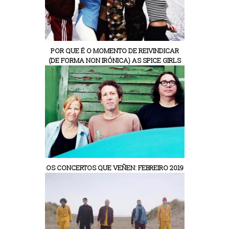
POR QUE É O MOMENTO DE REIVINDICAR
(DE FORMA NON IRÓNICA) AS SPICE GIRLS
OS CONCERTOS QUE VEÑEN: FEBREIRO 2019