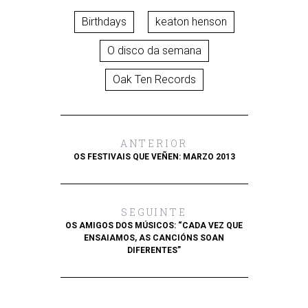
Birthdays
keaton henson
O disco da semana
Oak Ten Records
ANTERIOR
OS FESTIVAIS QUE VEÑEN: MARZO 2013
SEGUINTE
OS AMIGOS DOS MÚSICOS: “CADA VEZ QUE
ENSAIAMOS, AS CANCIÓNS SOAN
DIFERENTES”