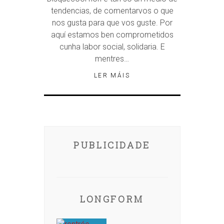
tendencias, de comentarvos o que
nos gusta para que vos guste. Por
aquí estamos ben comprometidos
cunha labor social, solidaria. E
mentres…
LER MÁIS
PUBLICIDADE
LONGFORM