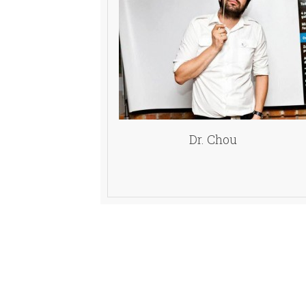
Dr. Chou