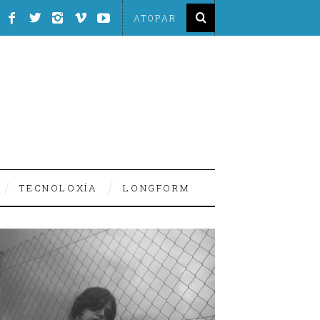
TECNOLOXÍA
LONGFORM