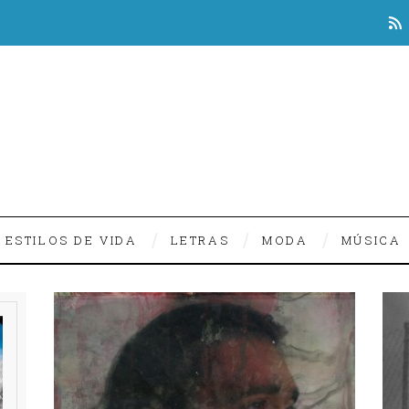
ESTILOS DE VIDA
LETRAS
MODA
MÚSICA