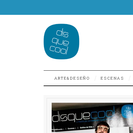
ARTE&DESEÑO
ESCENAS