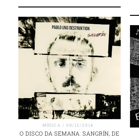
MÚSICA
09/12/2014
O DISCO DA SEMANA: SANGRÍN, DE