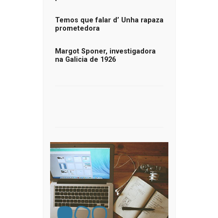
Temos que falar d’ Unha rapaza
prometedora
Margot Sponer, investigadora
na Galicia de 1926