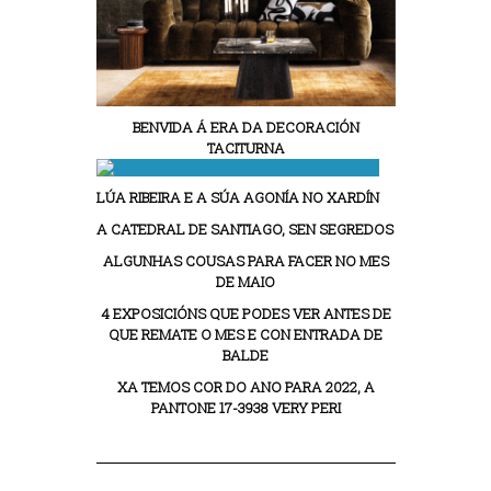
BENVIDA Á ERA DA DECORACIÓN
TACITURNA
LÚA RIBEIRA E A SÚA AGONÍA NO XARDÍN
A CATEDRAL DE SANTIAGO, SEN SEGREDOS
ALGUNHAS COUSAS PARA FACER NO MES
DE MAIO
4 EXPOSICIÓNS QUE PODES VER ANTES DE
QUE REMATE O MES E CON ENTRADA DE
BALDE
XA TEMOS COR DO ANO PARA 2022, A
PANTONE 17-3938 VERY PERI