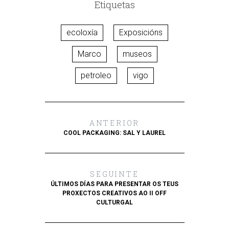
Etiquetas
ecoloxía
Exposicións
Marco
museos
petroleo
vigo
ANTERIOR
COOL PACKAGING: SAL Y LAUREL
SEGUINTE
ÚLTIMOS DÍAS PARA PRESENTAR OS TEUS
PROXECTOS CREATIVOS AO II OFF
CULTURGAL