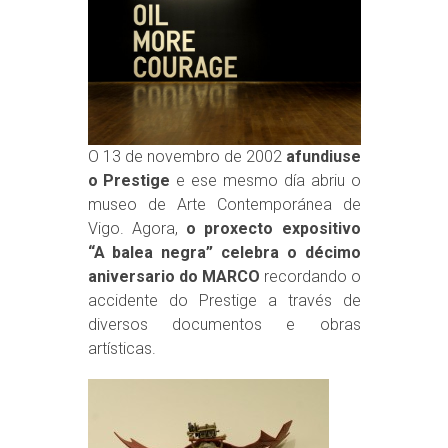
O 13 de novembro de 2002
afundiuse
o Prestige
e ese mesmo día abriu o
museo de Arte Contemporánea de
Vigo. Agora,
o proxecto expositivo
“A balea negra” celebra o décimo
aniversario do MARCO
recordando o
accidente do Prestige a través de
diversos documentos e obras
artísticas.