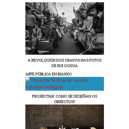
A REVOLUCIÓN DOS CRAVOS NAS FOTOS
DE RUI OCHOA
ARTE PÚBLICA EN RIANXO
PROXECTAR: COMO SE DESEÑAN OS
OBXECTOS?