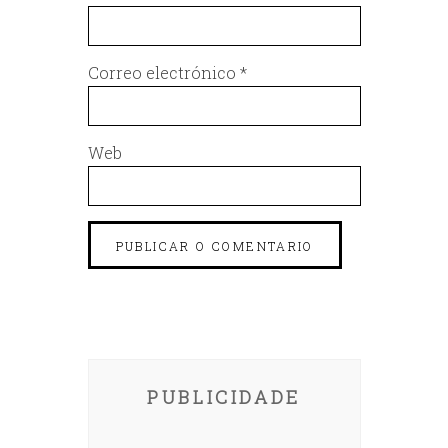
Correo electrónico
*
Web
PUBLICIDADE