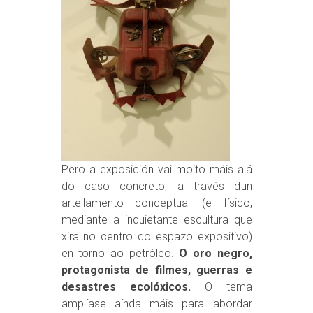
Pero a exposición vai moito máis alá
do caso concreto, a través dun
artellamento conceptual (e físico,
mediante a inquietante escultura que
xira no centro do espazo expositivo)
en torno ao petróleo.
O oro negro,
protagonista de filmes, guerras e
desastres ecolóxicos.
O tema
amplíase aínda máis para abordar