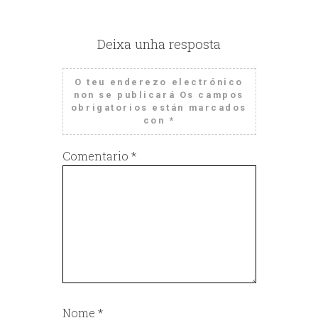
Deixa unha resposta
O teu enderezo electrónico
non se publicará
Os campos
obrigatorios están marcados
con
*
Comentario
*
Nome
*