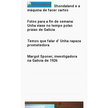
Shondaland e a
máquina de facer cartos
Fotos para a fin de semana:
Unha viaxe no tempo polas
praias de Galicia
Temos que falar d’ Unha rapaza
prometedora
Margot Sponer, investigadora
na Galicia de 1926