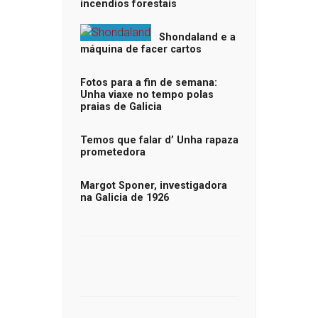
incendios forestais
Shondaland e a
máquina de facer cartos
Fotos para a fin de semana:
Unha viaxe no tempo polas
praias de Galicia
Temos que falar d’ Unha rapaza
prometedora
Margot Sponer, investigadora
na Galicia de 1926