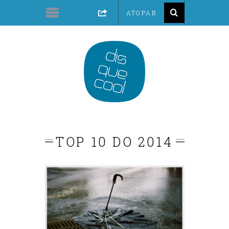
TOP 10 DO 2014