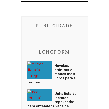
PUBLICIDADE
LONGFORM
Novelas,
crónicas e
moitos máis
libros para a
rentrée
Unha lista de
lecturas
repousadas
para entender a vaga de