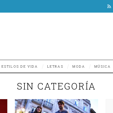
ESTILOS DE VIDA
LETRAS
MODA
MÚSICA
SIN CATEGORÍA