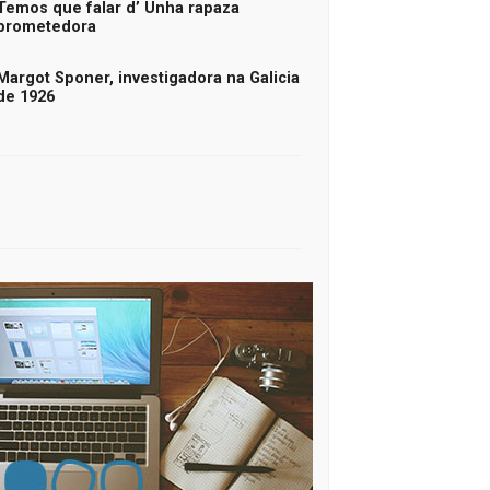
Temos que falar d’ Unha rapaza
prometedora
Margot Sponer, investigadora na Galicia
de 1926