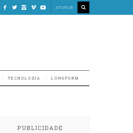
TECNOLOXÍA
LONGFORM
PUBLICIDADE