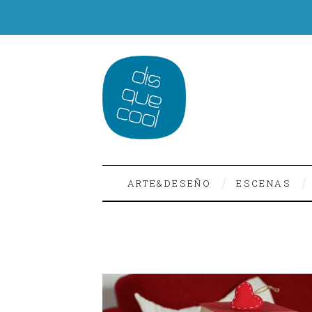
ARTE&DESEÑO
ESCENAS