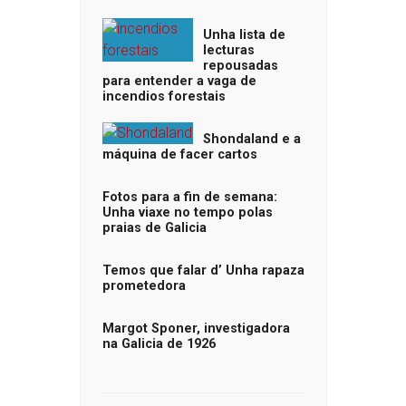
Unha lista de
lecturas
repousadas
para entender a vaga de
incendios forestais
Shondaland e a
máquina de facer cartos
Fotos para a fin de semana:
Unha viaxe no tempo polas
praias de Galicia
Temos que falar d’ Unha rapaza
prometedora
Margot Sponer, investigadora
na Galicia de 1926