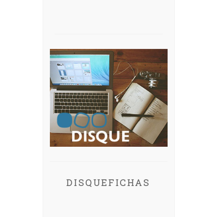
DISQUEFICHAS