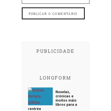
PUBLICIDADE
LONGFORM
Novelas,
crónicas e
moitos máis
libros para a
rentrée