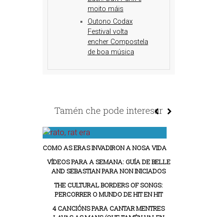
moito máis
Outono Codax
Festival volta
encher Compostela
de boa música
Tamén che pode interesar
COMO AS ERAS INVADIRON A NOSA VIDA
VÍDEOS PARA A SEMANA: GUÍA DE BELLE
AND SEBASTIAN PARA NON INICIADOS
THE CULTURAL BORDERS OF SONGS:
PERCORRER O MUNDO DE HIT EN HIT
4 CANCIÓNS PARA CANTAR MENTRES