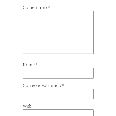
Comentario
*
Nome
*
Correo electrónico
*
Web