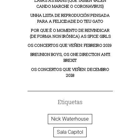
LAVAS AS MANS (QUE TAMÉN VALEN
CANDO MARCHE O CORONAVIRUS)
UNHA LISTA DE REPRODUCIÓN PENSADA
PARA A FELICIDADE DO TEU GATO
POR QUE É O MOMENTO DE REIVINDICAR
(DE FORMA NON IRÓNICA) AS SPICE GIRLS
OS CONCERTOS QUE VEÑEN: FEBREIRO 2019
BREUNION BOYS, OS ONE DIRECTION ANTI
BREXIT
OS CONCERTOS QUE VEÑEN: DECEMBRO
2018
Etiquetas
Nick Waterhouse
Sala Capitol