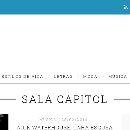
ESTILOS DE VIDA
LETRAS
MODA
MÚSICA
SALA CAPITOL
MÚSICA
28/03/2014
NICK WATERHOUSE, UNHA ESCUSA