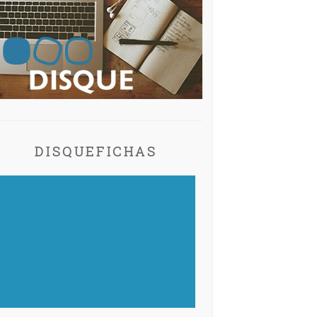
DISQUEFICHAS