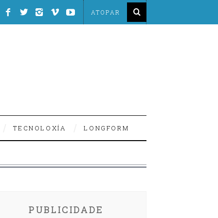
TECNOLOXÍA
LONGFORM
PUBLICIDADE