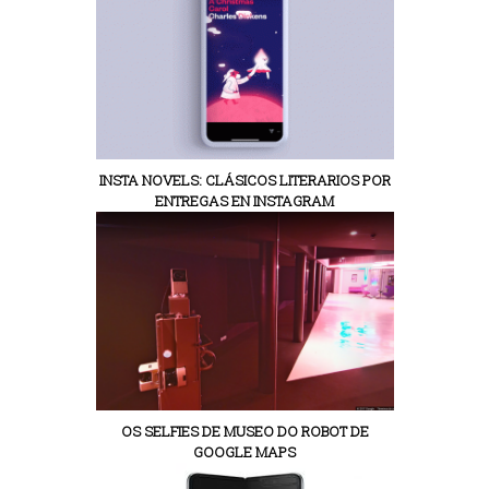
INSTA NOVELS: CLÁSICOS LITERARIOS POR
ENTREGAS EN INSTAGRAM
OS SELFIES DE MUSEO DO ROBOT DE
GOOGLE MAPS