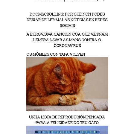
DOOMSCROLLING: POR QUE NON PODES
DEIXAR DE LER MALAS NOTICIAS EN REDES
SOCIAIS
A EUROVISIVA CANCIÓN COA QUE VIETNAM
LEMBRA LAVAR AS MANS CONTRA O
CORONAVIRUS
OS MÓBILES CON TAPA VOLVEN
UNHA LISTA DE REPRODUCIÓN PENSADA
PARA A FELICIDADE DO TEU GATO