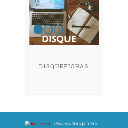
DISQUEFICHAS
Disquecool é o primeiro