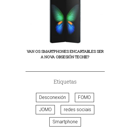
VAN OS SMARTPHONES ENCARTABLES SER
A NOVA OBSESIÓN TECHIE?
Etiquetas
Desconexión
FOMO
JOMO
redes sociais
Smartphone