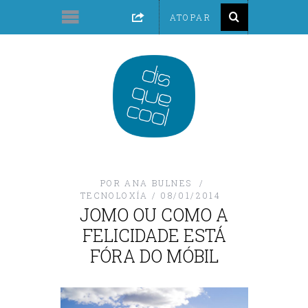
POR
ANA BULNES
TECNOLOXÍA
08/01/2014
JOMO OU COMO A
FELICIDADE ESTÁ
FÓRA DO MÓBIL