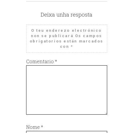
Deixa unha resposta
O teu enderezo electrónico
non se publicará
Os campos
obrigatorios están marcados
con
*
Comentario
*
Nome
*