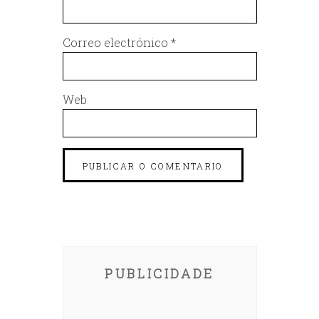
Correo electrónico
*
Web
PUBLICIDADE