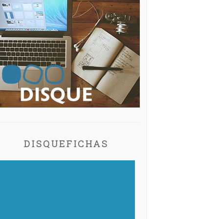
DISQUEFICHAS