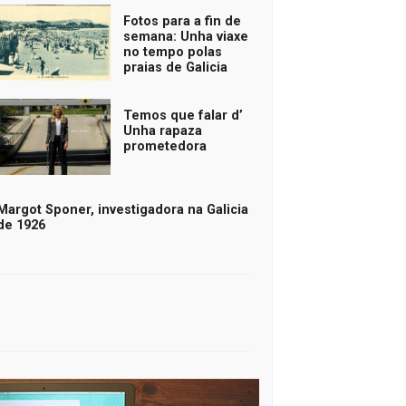
Fotos para a fin de
semana: Unha viaxe
no tempo polas
praias de Galicia
Temos que falar d’
Unha rapaza
prometedora
Margot Sponer, investigadora na Galicia
de 1926