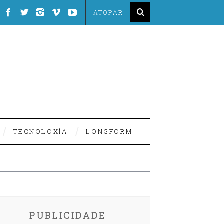
TECNOLOXÍA
LONGFORM
PUBLICIDADE