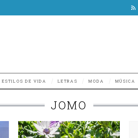
ESTILOS DE VIDA
LETRAS
MODA
MÚSICA
JOMO