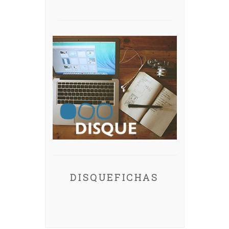
DISQUEFICHAS