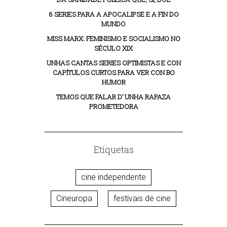
6 SERIES PARA A APOCALIPSE E A FIN DO
MUNDO
MISS MARX: FEMINISMO E SOCIALISMO NO
SÉCULO XIX
UNHAS CANTAS SERIES OPTIMISTAS E CON
CAPÍTULOS CURTOS PARA VER CON BO
HUMOR
TEMOS QUE FALAR D’ UNHA RAPAZA
PROMETEDORA
Etiquetas
cine independente
Cineuropa
festivais de cine