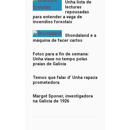
Unha lista de
lecturas
repousadas
para entender a vaga de
incendios forestais
Shondaland e a
máquina de facer cartos
Fotos para a fin de semana:
Unha viaxe no tempo polas
praias de Galicia
Temos que falar d’ Unha rapaza
prometedora
Margot Sponer, investigadora
na Galicia de 1926