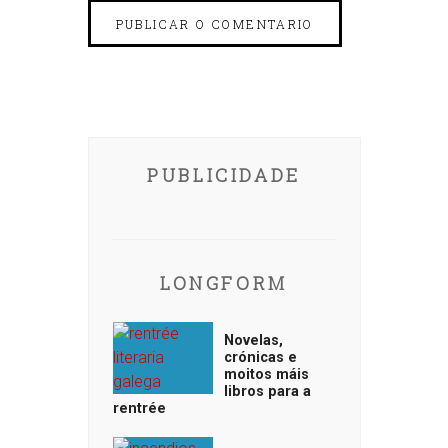
PUBLICIDADE
LONGFORM
Novelas,
crónicas e
moitos máis
libros para a
rentrée