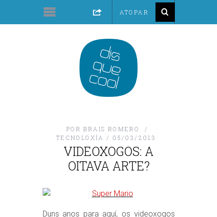
POR
BRAIS ROMERO
TECNOLOXÍA
05/03/2013
VIDEOXOGOS: A
OITAVA ARTE?
Duns anos para aquí, os videoxogos