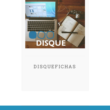
DISQUEFICHAS