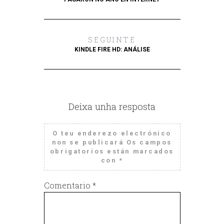
SEGUINTE
KINDLE FIRE HD: ANÁLISE
Deixa unha resposta
O teu enderezo electrónico
non se publicará
Os campos
obrigatorios están marcados
con
*
Comentario
*