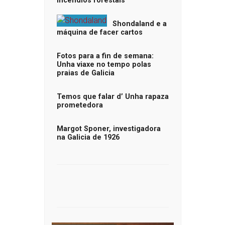
incendios forestais
Shondaland e a
máquina de facer cartos
Fotos para a fin de semana:
Unha viaxe no tempo polas
praias de Galicia
Temos que falar d’ Unha rapaza
prometedora
Margot Sponer, investigadora
na Galicia de 1926