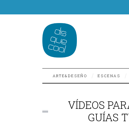
ARTE&DESEÑO
ESCENAS
VÍDEOS PAR
GUÍAS T