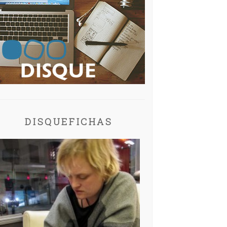
DISQUEFICHAS