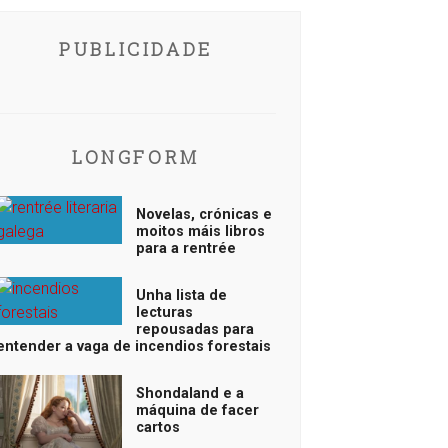
PUBLICIDADE
LONGFORM
Novelas, crónicas e
moitos máis libros
para a rentrée
Unha lista de
lecturas
repousadas para
entender a vaga de incendios forestais
Shondaland e a
máquina de facer
cartos