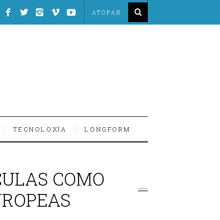
TECNOLOXÍA
LONGFORM
ÍCULAS COMO
EUROPEAS