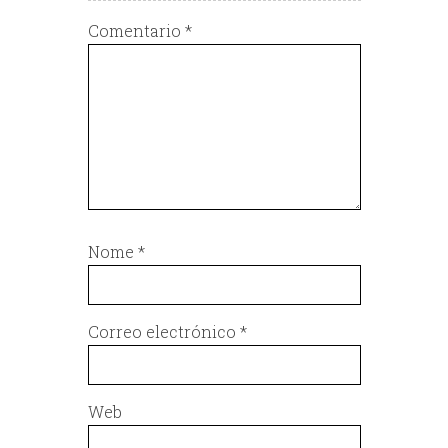
Comentario
*
Nome
*
Correo electrónico
*
Web