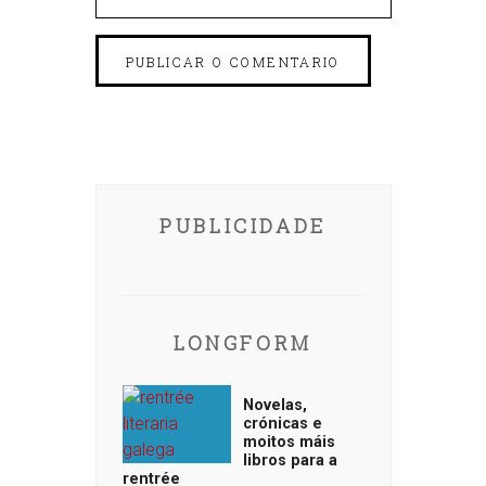
PUBLICIDADE
LONGFORM
Novelas,
crónicas e
moitos máis
libros para a
rentrée