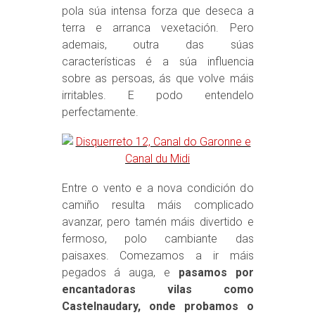
pola súa intensa forza que deseca a
terra e arranca vexetación. Pero
ademais, outra das súas
características é a súa influencia
sobre as persoas, ás que volve máis
irritables. E podo entendelo
perfectamente.
Entre o vento e a nova condición do
camiño resulta máis complicado
avanzar, pero tamén máis divertido e
fermoso, polo cambiante das
paisaxes. Comezamos a ir máis
pegados á auga, e
pasamos por
encantadoras vilas como
Castelnaudary, onde probamos o