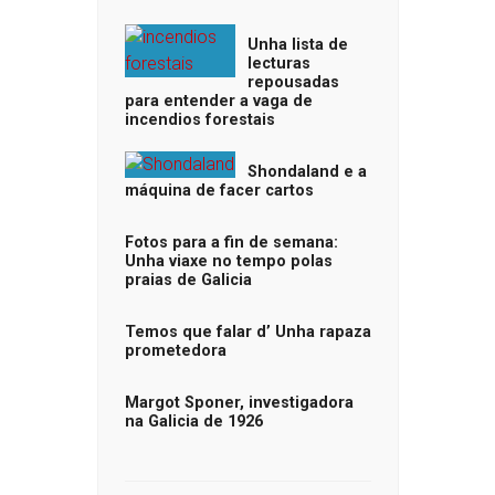
Unha lista de
lecturas
repousadas
para entender a vaga de
incendios forestais
Shondaland e a
máquina de facer cartos
Fotos para a fin de semana:
Unha viaxe no tempo polas
praias de Galicia
Temos que falar d’ Unha rapaza
prometedora
Margot Sponer, investigadora
na Galicia de 1926