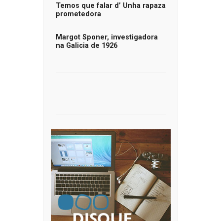
Temos que falar d’ Unha rapaza
prometedora
Margot Sponer, investigadora
na Galicia de 1926