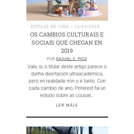
ESTILOS DE VIDA
11/01/2019
OS CAMBIOS CULTURAIS E
SOCIAIS QUE CHEGAN EN
2019
POR
RAQUEL C. PICO
Vale, si, o titular deste artigo parece o
dunha disertación ultraacadémica,
pero en realidade non o é tanto. Con
cada cambio de ano, Pinterest fai un
estudo sobre as cousas…
LER MÁIS