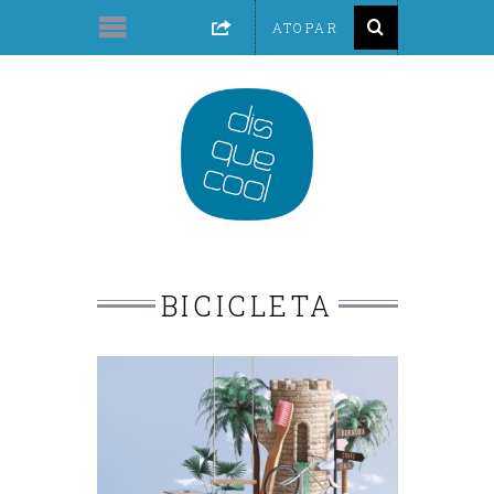
BICICLETA