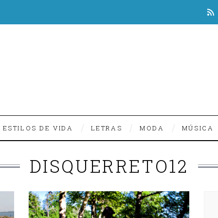
ESTILOS DE VIDA
LETRAS
MODA
MÚSICA
DISQUERRETO12