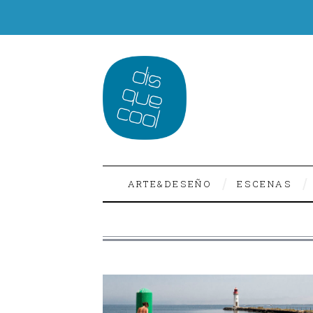
ARTE&DESEÑO
ESCENAS