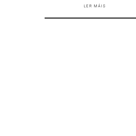
LER MÁIS