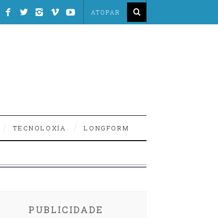
TECNOLOXÍA
LONGFORM
PUBLICIDADE