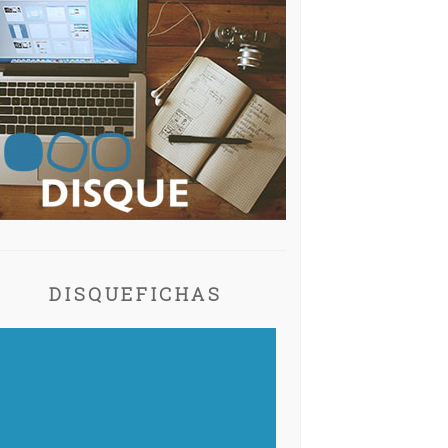
DISQUEFICHAS