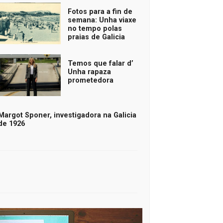
Fotos para a fin de
semana: Unha viaxe
no tempo polas
praias de Galicia
Temos que falar d’
Unha rapaza
prometedora
Margot Sponer, investigadora na Galicia
de 1926