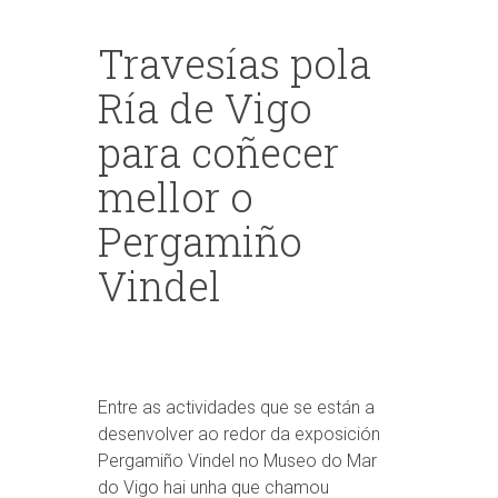
Travesías pola
Ría de Vigo
para coñecer
mellor o
Pergamiño
Vindel
Entre as actividades que se están a
desenvolver ao redor da exposición
Pergamiño Vindel no Museo do Mar
do Vigo hai unha que chamou