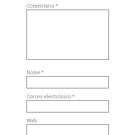
Comentario
*
Nome
*
Correo electrónico
*
Web