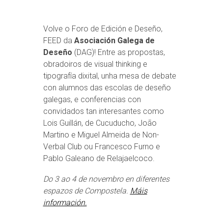
Volve o Foro de Edición e Deseño,
FEED da
Asociación Galega de
Deseño
(DAG)! Entre as propostas,
obradoiros de visual thinking e
tipografía dixital, unha mesa de debate
con alumnos das escolas de deseño
galegas, e conferencias con
convidados tan interesantes como
Lois Guillán, de Cucuducho, João
Martino e Miguel Almeida de Non-
Verbal Club ou Francesco Furno e
Pablo Galeano de Relajaelcoco.
Do 3 ao 4 de novembro en diferentes
espazos de Compostela.
Máis
información.