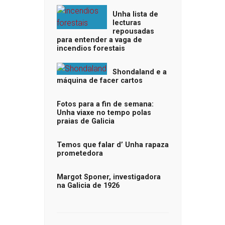
Unha lista de
lecturas
repousadas
para entender a vaga de
incendios forestais
Shondaland e a
máquina de facer cartos
Fotos para a fin de semana:
Unha viaxe no tempo polas
praias de Galicia
Temos que falar d’ Unha rapaza
prometedora
Margot Sponer, investigadora
na Galicia de 1926