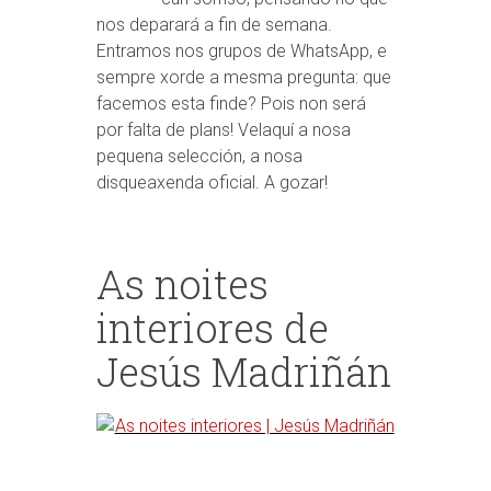
nos deparará a fin de semana.
Entramos nos grupos de WhatsApp, e
sempre xorde a mesma pregunta: que
facemos esta finde? Pois non será
por falta de plans! Velaquí a nosa
pequena selección, a nosa
disqueaxenda oficial. A gozar!
As noites
interiores de
Jesús Madriñán