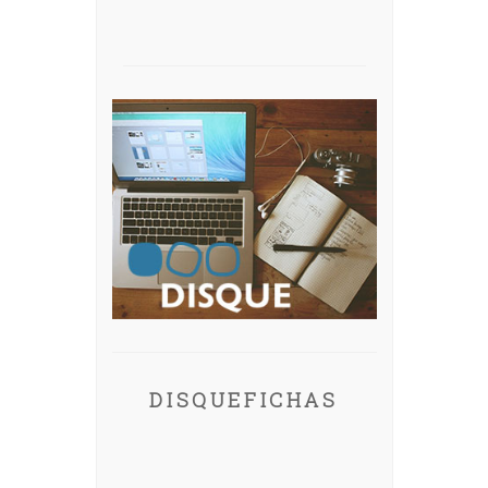
DISQUEFICHAS