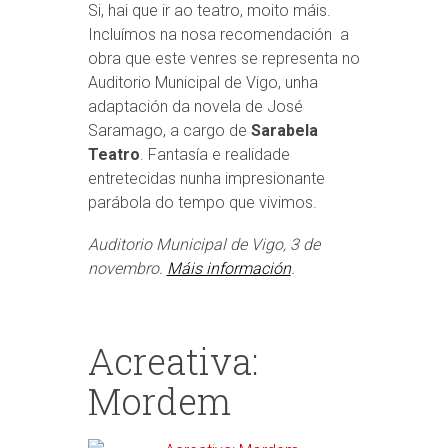
Si, hai que ir ao teatro, moito máis.
Incluímos na nosa recomendación a
obra que este venres se representa no
Auditorio Municipal de Vigo, unha
adaptación da novela de José
Saramago, a cargo de
Sarabela
Teatro
. Fantasía e realidade
entretecidas nunha impresionante
parábola do tempo que vivimos.
Auditorio Municipal de Vigo, 3 de
novembro.
Máis información
.
Acreativa:
Mordem