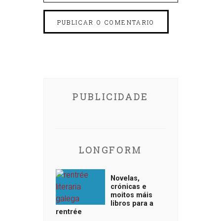
PUBLICIDADE
LONGFORM
Novelas,
crónicas e
moitos máis
libros para a
rentrée