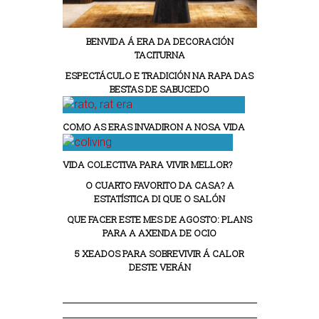
BENVIDA Á ERA DA DECORACIÓN
TACITURNA
ESPECTÁCULO E TRADICIÓN NA RAPA DAS
BESTAS DE SABUCEDO
COMO AS ERAS INVADIRON A NOSA VIDA
VIDA COLECTIVA PARA VIVIR MELLOR?
O CUARTO FAVORITO DA CASA? A
ESTATÍSTICA DI QUE O SALÓN
QUE FACER ESTE MES DE AGOSTO: PLANS
PARA A AXENDA DE OCIO
5 XEADOS PARA SOBREVIVIR Á CALOR
DESTE VERÁN