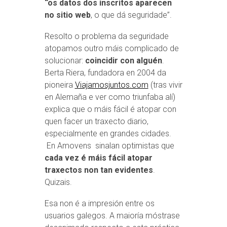
“os datos dos inscritos aparecen
no sitio web
, o que dá seguridade”.
Resolto o problema da seguridade
atopamos outro máis complicado de
solucionar:
coincidir con alguén
.
Berta Riera, fundadora en 2004 da
pioneira
Viajamosjuntos.com
(tras vivir
en Alemaña e ver como triunfaba alí)
explica que o máis fácil é atopar con
quen facer un traxecto diario,
especialmente en grandes cidades.
En Amovens sinalan optimistas que
cada vez é máis fácil atopar
traxectos non tan evidentes
.
Quizais.
Esa non é a impresión entre os
usuarios galegos. A maioría móstrase