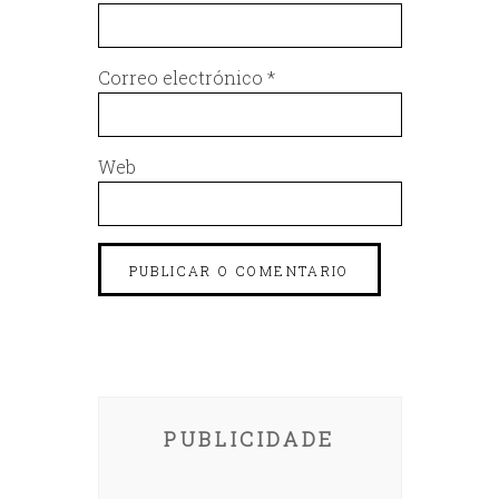
Correo electrónico
*
Web
PUBLICIDADE