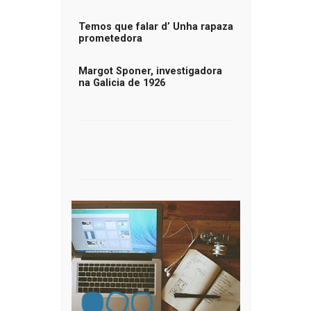
Temos que falar d’ Unha rapaza
prometedora
Margot Sponer, investigadora
na Galicia de 1926