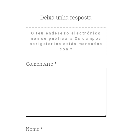
Deixa unha resposta
O teu enderezo electrónico
non se publicará
Os campos
obrigatorios están marcados
con
*
Comentario
*
Nome
*