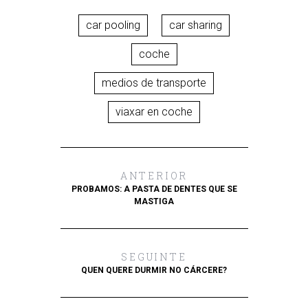
car pooling
car sharing
coche
medios de transporte
viaxar en coche
ANTERIOR
PROBAMOS: A PASTA DE DENTES QUE SE
MASTIGA
SEGUINTE
QUEN QUERE DURMIR NO CÁRCERE?