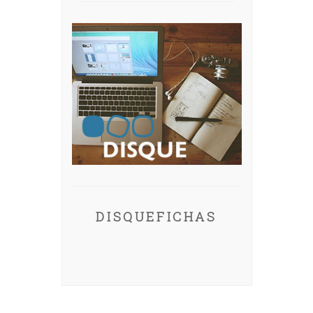
DISQUEFICHAS