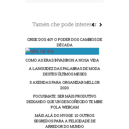
Tamén che pode interesar
CRISE DOS 40? O PODER DOS CAMBIOS DE
DÉCADA
COMO AS ERAS INVADIRON A NOSA VIDA
A LANGUIDEZ DAS PALABRAS DE MODA
DESTES ÚLTIMOS MESES
3 AXENDAS PARA ORGANIZAR MELLOR
2020
FOCUSMATE: SER MÁIS PRODUTIVO
DEIXANDO QUE UN DESCOÑECIDO TE MIRE
POLA WEBCAM
MÁIS ALÁ DO HYGGE: 10 OUTROS
SEGREDOS PARA A FELICIDADE DE
ARREDOR DO MUNDO