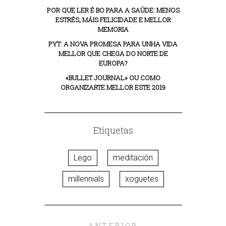
POR QUE LER É BO PARA A SAÚDE: MENOS
ESTRÉS, MÁIS FELICIDADE E MELLOR
MEMORIA
PYT: A NOVA PROMESA PARA UNHA VIDA
MELLOR QUE CHEGA DO NORTE DE
EUROPA?
«BULLET JOURNAL» OU COMO
ORGANIZARTE MELLOR ESTE 2019
Etiquetas
Lego
meditación
millennials
xoguetes
ANTERIOR