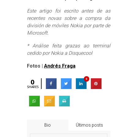
Este artigo foi escrito antes de as
recentes novas sobre a compra da
división de móviles Nokia por parte de
Microsoft.
* Análise feita grazas ao terminal
cedido por Nokia a Disquecool
Fotos |
Andrés Fraga
0
0
SHARES
Bio
Últimos posts