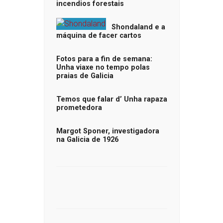
incendios forestais
Shondaland e a
máquina de facer cartos
Fotos para a fin de semana:
Unha viaxe no tempo polas
praias de Galicia
Temos que falar d’ Unha rapaza
prometedora
Margot Sponer, investigadora
na Galicia de 1926