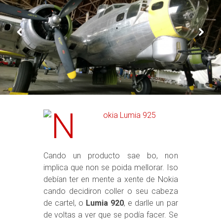
Cando un producto sae bo, non
implica que non se poida mellorar. Iso
debían ter en mente a xente de Nokia
cando decidiron coller o seu cabeza
de cartel, o
Lumia 920
, e darlle un par
de voltas a ver que se podía facer. Se