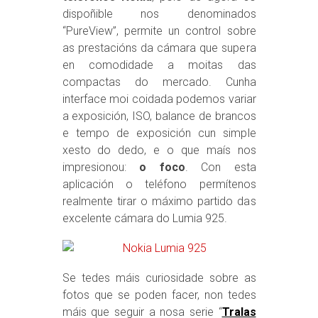
dispoñible nos denominados
“PureView”, permite un control sobre
as prestacións da cámara que supera
en comodidade a moitas das
compactas do mercado. Cunha
interface moi coidada podemos variar
a exposición, ISO, balance de brancos
e tempo de exposición cun simple
xesto do dedo, e o que maís nos
impresionou:
o foco
. Con esta
aplicación o teléfono permítenos
realmente tirar o máximo partido das
excelente cámara do Lumia 925.
Se tedes máis curiosidade sobre as
fotos que se poden facer, non tedes
máis que seguir a nosa serie “
Tralas