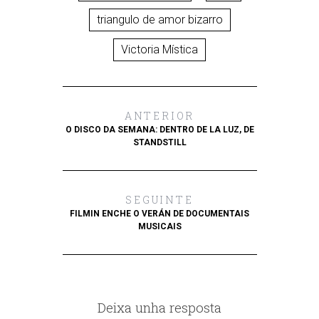
triangulo de amor bizarro
Victoria Mística
ANTERIOR
O DISCO DA SEMANA: DENTRO DE LA LUZ, DE
STANDSTILL
SEGUINTE
FILMIN ENCHE O VERÁN DE DOCUMENTAIS
MUSICAIS
Deixa unha resposta