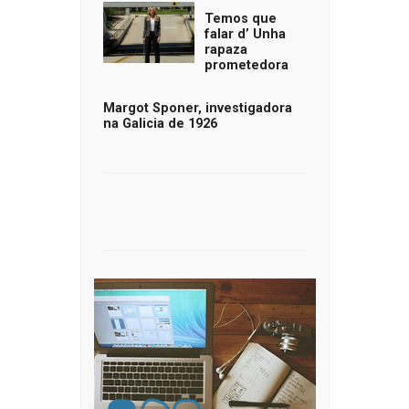
Temos que
falar d’ Unha
rapaza
prometedora
Margot Sponer, investigadora
na Galicia de 1926