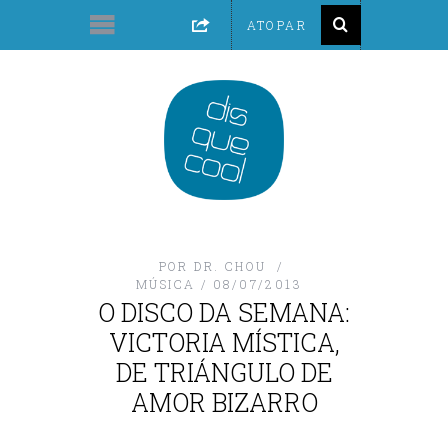
POR
DR. CHOU
MÚSICA
08/07/2013
O DISCO DA SEMANA:
VICTORIA MÍSTICA,
DE TRIÁNGULO DE
AMOR BIZARRO