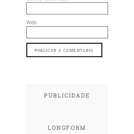
Web
PUBLICIDADE
LONGFORM