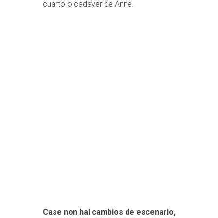
cuarto o cadáver de Anne.
Case non hai cambios de escenario,