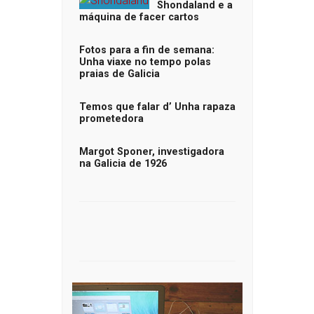
Shondaland e a
máquina de facer cartos
Fotos para a fin de semana:
Unha viaxe no tempo polas
praias de Galicia
Temos que falar d’ Unha rapaza
prometedora
Margot Sponer, investigadora
na Galicia de 1926