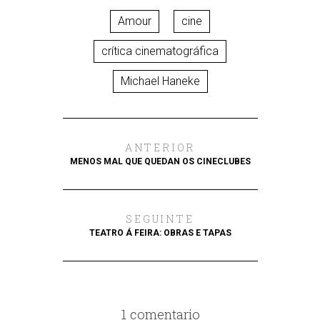
Amour
cine
crítica cinematográfica
Michael Haneke
ANTERIOR
MENOS MAL QUE QUEDAN OS CINECLUBES
SEGUINTE
TEATRO Á FEIRA: OBRAS E TAPAS
1 comentario