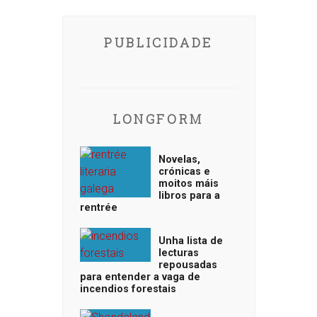
PUBLICIDADE
LONGFORM
Novelas,
crónicas e
moitos máis
libros para a
rentrée
Unha lista de
lecturas
repousadas
para entender a vaga de
incendios forestais