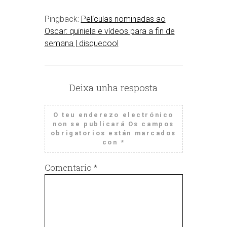
Pingback:
Películas nominadas ao
Oscar: quiniela e vídeos para a fin de
semana | disquecool
Deixa unha resposta
O teu enderezo electrónico
non se publicará
Os campos
obrigatorios están marcados
con
*
Comentario
*