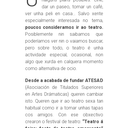
dar un paseo, tomar un café,
ver unha peli en casa… Salvo xente
especialmente interesada no tema,
poucos consideramos ir ao teatro.
Posiblemente nin saibamos que
poderíamos ver nin o vaiamos buscar,
pero sobre todo, o teatro é unha
actividade especial, ocasional, non
algo que xurda en calquera momento
como alternativa de ocio.
Desde a acabada de fundar ATESAD
(Asociación de Titulados Superiores
en Artes Drámaticas) queren cambiar
isto. Queren que ir ao teatro sexa tan
habitual como ir a tomar unhas tapas
cos amigos. Con ese obxectivo
crearon o festival de teatro:
“Teatro á