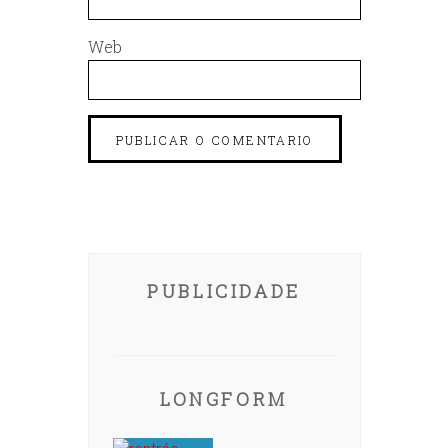
Web
PUBLICIDADE
LONGFORM