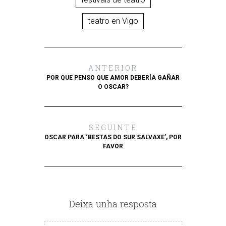
teatro en Vigo
ANTERIOR
POR QUE PENSO QUE AMOR DEBERÍA GAÑAR
O OSCAR?
SEGUINTE
OSCAR PARA ‘BESTAS DO SUR SALVAXE’, POR
FAVOR
Deixa unha resposta