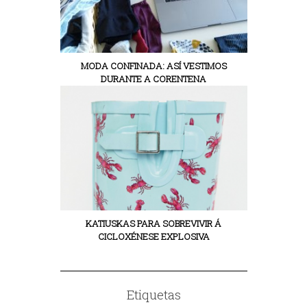
MODA CONFINADA: ASÍ VESTIMOS
DURANTE A CORENTENA
KATIUSKAS PARA SOBREVIVIR Á
CICLOXÉNESE EXPLOSIVA
Etiquetas