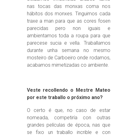
nas tocas das monxas coma nos
hábitos dos monxes. Tinguimos cada
traxe a man para que as cores fosen
parecidas pero non iguais e
ambientamos toda a roupa para que
parecese sucia e vella. Traballamos
durante unha semana no mesmo
mosteiro de Carboeiro onde rodamos,
acabamos mimetizadas co ambiente.
Veste recollendo o Mestre Mateo
por este traballo o próximo ano?
O certo é que, no caso de estar
nomeada, competiría con outras
grandes películas de época, nas que
se fixo un traballo incrible e con