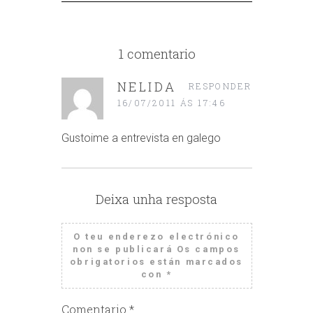
1 comentario
NELIDA
RESPONDER
16/07/2011 ÁS 17:46
Gustoime a entrevista en galego
Deixa unha resposta
O teu enderezo electrónico
non se publicará
Os campos
obrigatorios están marcados
con
*
Comentario
*