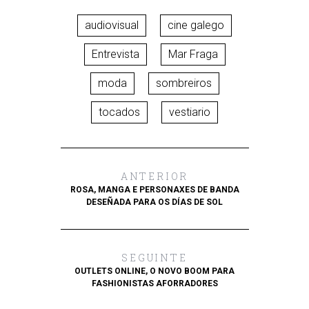
audiovisual
cine galego
Entrevista
Mar Fraga
moda
sombreiros
tocados
vestiario
ANTERIOR
ROSA, MANGA E PERSONAXES DE BANDA
DESEÑADA PARA OS DÍAS DE SOL
SEGUINTE
OUTLETS ONLINE, O NOVO BOOM PARA
FASHIONISTAS AFORRADORES