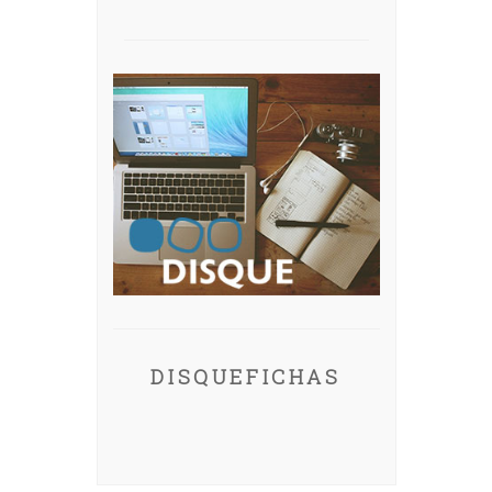
DISQUEFICHAS