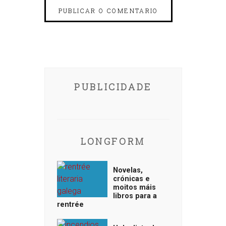
PUBLICIDADE
LONGFORM
Novelas,
crónicas e
moitos máis
libros para a
rentrée