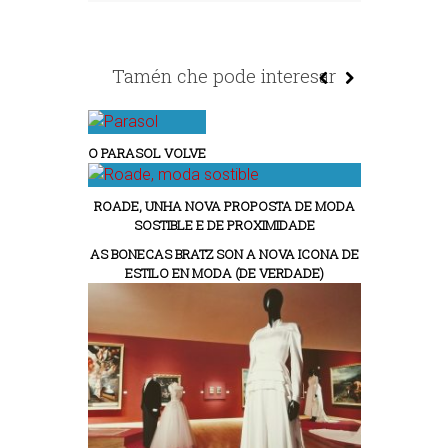
Tamén che pode interesar
O PARASOL VOLVE
ROADE, UNHA NOVA PROPOSTA DE MODA
SOSTIBLE E DE PROXIMIDADE
AS BONECAS BRATZ SON A NOVA ICONA DE
ESTILO EN MODA (DE VERDADE)