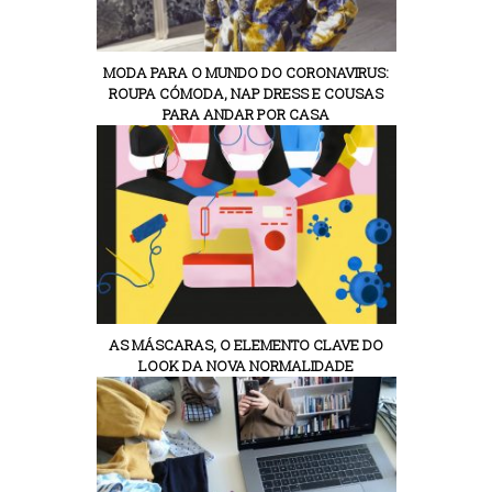
MODA PARA O MUNDO DO CORONAVIRUS:
ROUPA CÓMODA, NAP DRESS E COUSAS
PARA ANDAR POR CASA
AS MÁSCARAS, O ELEMENTO CLAVE DO
LOOK DA NOVA NORMALIDADE