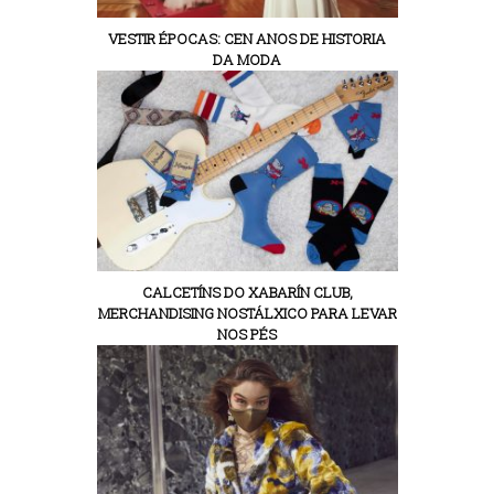
VESTIR ÉPOCAS: CEN ANOS DE HISTORIA
DA MODA
CALCETÍNS DO XABARÍN CLUB,
MERCHANDISING NOSTÁLXICO PARA LEVAR
NOS PÉS