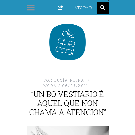
POR
LUCÍA NEIRA
MODA
06/05/2011
“UN BO VESTIARIO É
AQUEL QUE NON
CHAMA A ATENCIÓN”