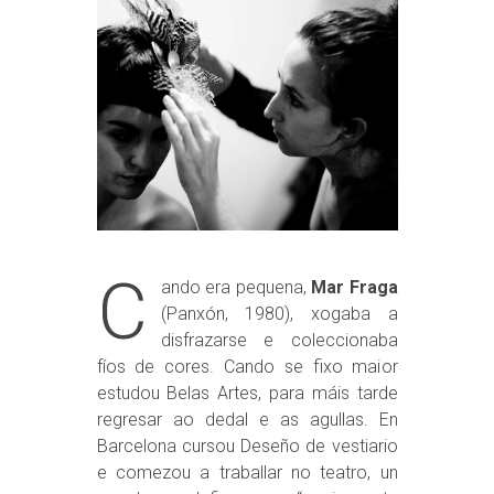
C
ando era pequena,
Mar Fraga
(Panxón, 1980), xogaba a
disfrazarse e coleccionaba
fíos de cores. Cando se fixo maior
estudou Belas Artes, para máis tarde
regresar ao dedal e as agullas. En
Barcelona cursou Deseño de vestiario
e comezou a traballar no teatro, un