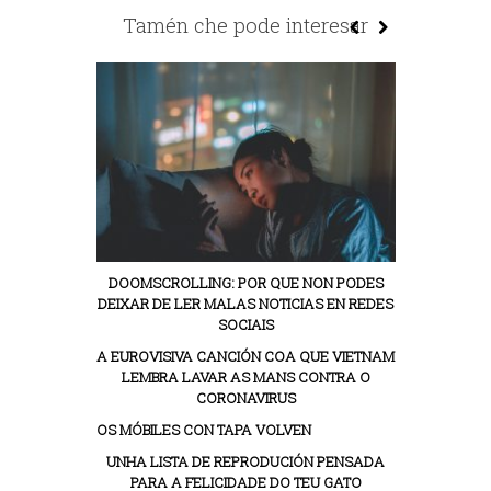
Tamén che pode interesar
DOOMSCROLLING: POR QUE NON PODES
DEIXAR DE LER MALAS NOTICIAS EN REDES
SOCIAIS
A EUROVISIVA CANCIÓN COA QUE VIETNAM
LEMBRA LAVAR AS MANS CONTRA O
CORONAVIRUS
OS MÓBILES CON TAPA VOLVEN
UNHA LISTA DE REPRODUCIÓN PENSADA
PARA A FELICIDADE DO TEU GATO