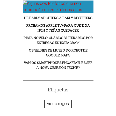
DE EARLY ADOPTERS A EARLY DESERTERS
PROBAMOS APPLE TV+ PARA QUE TI XA
NON O TEÑAS QUE FACER
INSTA NOVELS: CLÁSICOS LITERARIOS POR
ENTREGAS EN INSTAGRAM
OS SELFIES DE MUSEO DO ROBOT DE
GOOGLE MAPS
VAN OS SMARTPHONES ENCARTABLES SER
A NOVA OBSESIÓN TECHIE?
Etiquetas
videoxogos