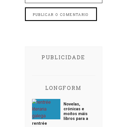
PUBLICIDADE
LONGFORM
Novelas,
crónicas e
moitos máis
libros para a
rentrée