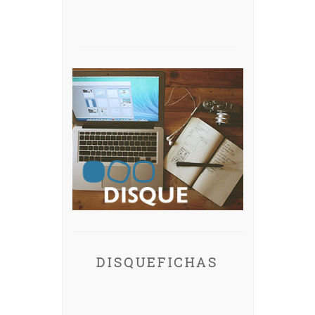
DISQUEFICHAS