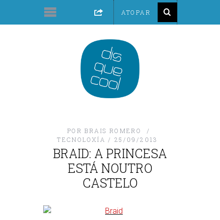
POR
BRAIS ROMERO
TECNOLOXÍA
25/09/2013
BRAID: A PRINCESA
ESTÁ NOUTRO
CASTELO