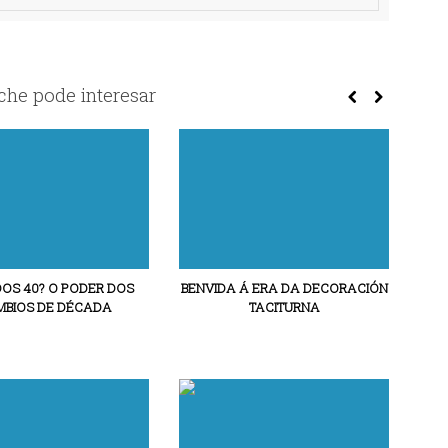
he pode interesar
DOS 40? O PODER DOS
BENVIDA Á ERA DA DECORACIÓN
BIOS DE DÉCADA
TACITURNA