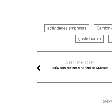
actividades empresas
Camión 
gastronomía
ANTERIOR
GUÍA DOS SITIOS MOLÓNS DE MADRID
Deix