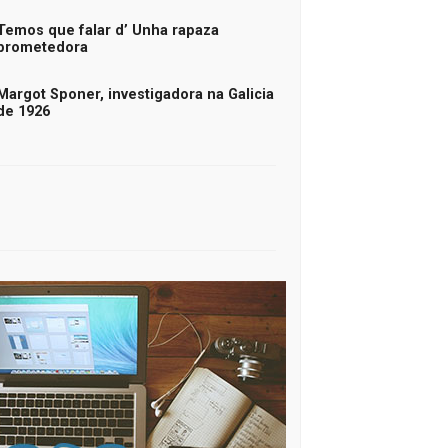
Temos que falar d’ Unha rapaza
prometedora
Margot Sponer, investigadora na Galicia
de 1926