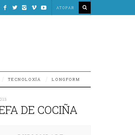
TECNOLOXÍA
LONGFORM
013
EFA DE COCIÑA