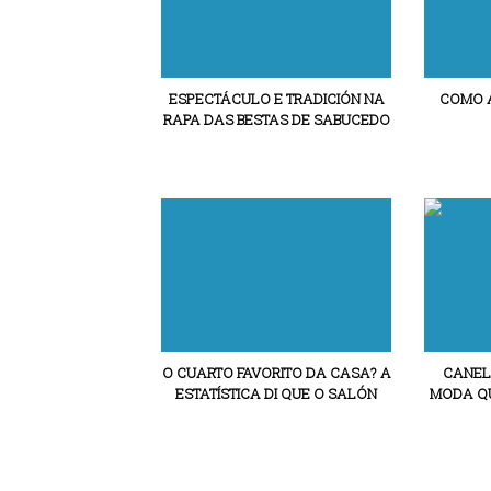
ESPECTÁCULO E TRADICIÓN NA
COMO A
RAPA DAS BESTAS DE SABUCEDO
O CUARTO FAVORITO DA CASA? A
CANEL
ESTATÍSTICA DI QUE O SALÓN
MODA QU