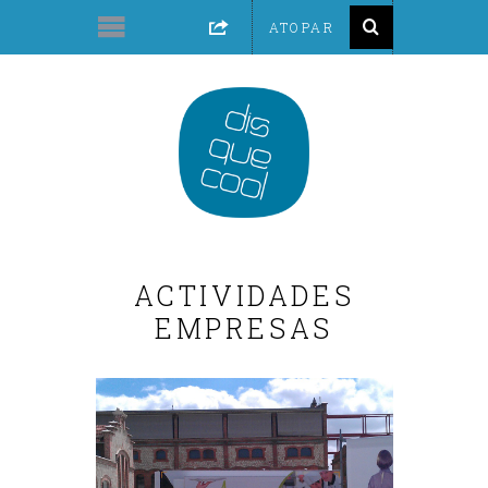
ACTIVIDADES
EMPRESAS