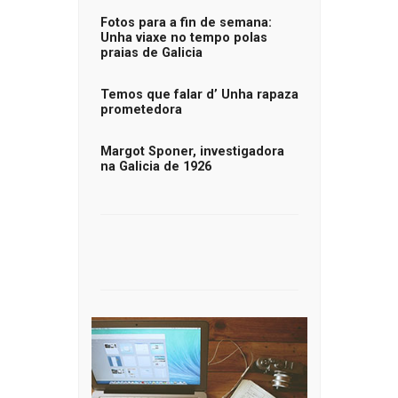
Fotos para a fin de semana:
Unha viaxe no tempo polas
praias de Galicia
Temos que falar d’ Unha rapaza
prometedora
Margot Sponer, investigadora
na Galicia de 1926