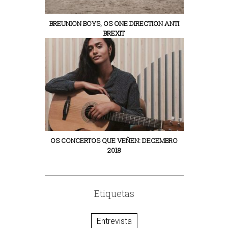
BREUNION BOYS, OS ONE DIRECTION ANTI
BREXIT
OS CONCERTOS QUE VEÑEN: DECEMBRO
2018
Etiquetas
Entrevista