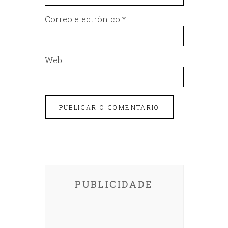
Correo electrónico
*
Web
PUBLICIDADE