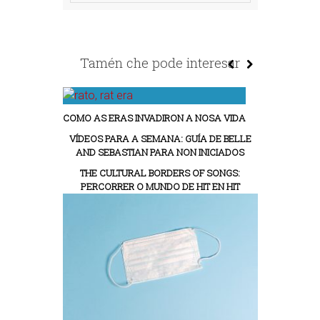
Tamén che pode interesar
COMO AS ERAS INVADIRON A NOSA VIDA
VÍDEOS PARA A SEMANA: GUÍA DE BELLE
AND SEBASTIAN PARA NON INICIADOS
THE CULTURAL BORDERS OF SONGS:
PERCORRER O MUNDO DE HIT EN HIT