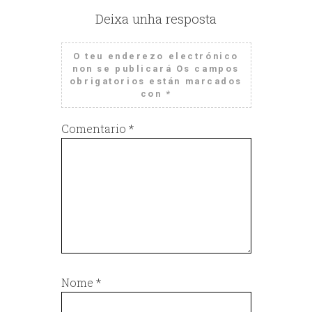
Deixa unha resposta
O teu enderezo electrónico
non se publicará
Os campos
obrigatorios están marcados
con
*
Comentario
*
Nome
*