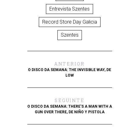
Entrevista Szentes
Record Store Day Galicia
Szentes
ANTERIOR
O DISCO DA SEMANA: THE INVISIBLE WAY, DE
LOW
SEGUINTE
O DISCO DA SEMANA: THERE’S A MAN WITH A
GUN OVER THERE, DE NIÑO Y PISTOLA