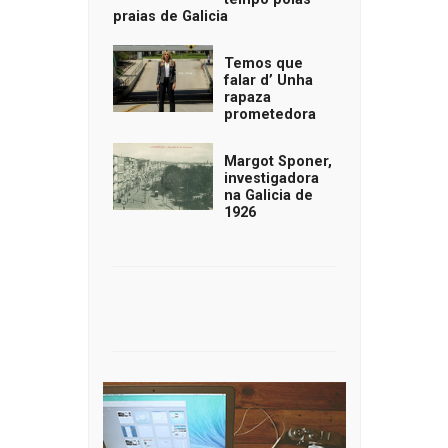
praias de Galicia
Temos que
falar d’ Unha
rapaza
prometedora
Margot Sponer,
investigadora
na Galicia de
1926