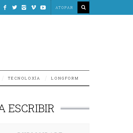
TECNOLOXÍA
LONGFORM
A ESCRIBIR