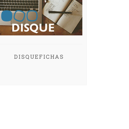
DISQUEFICHAS