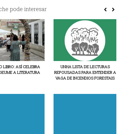
he pode interesar
O LIBRO: ASÍ CELEBRA
UNHA LISTA DE LECTURAS
DEUME A LITERATURA
REPOUSADAS PARA ENTENDER A
VAGA DE INCENDIOS FORESTAIS