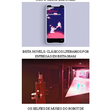
INSTA NOVELS: CLÁSICOS LITERARIOS POR
ENTREGAS EN INSTAGRAM
OS SELFIES DE MUSEO DO ROBOT DE