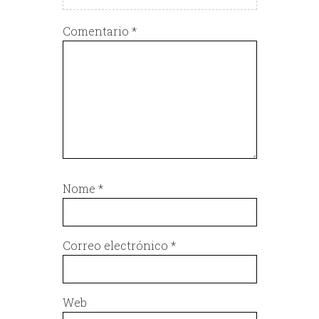
Comentario
*
Nome
*
Correo electrónico
*
Web