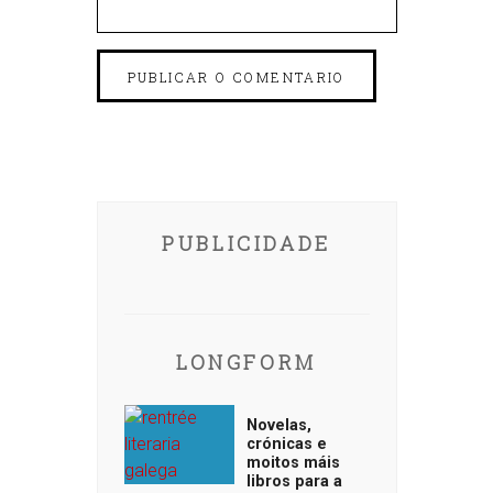
PUBLICIDADE
LONGFORM
Novelas,
crónicas e
moitos máis
libros para a