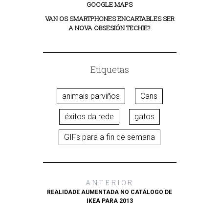
GOOGLE MAPS
VAN OS SMARTPHONES ENCARTABLES SER
A NOVA OBSESIÓN TECHIE?
Etiquetas
animais parviños
Cans
éxitos da rede
gatos
GIFs para a fin de semana
ANTERIOR
REALIDADE AUMENTADA NO CATÁLOGO DE
IKEA PARA 2013