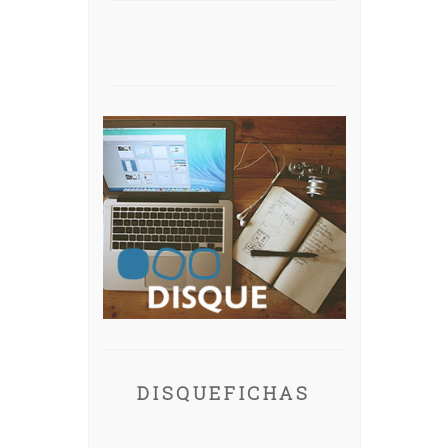
DISQUEFICHAS