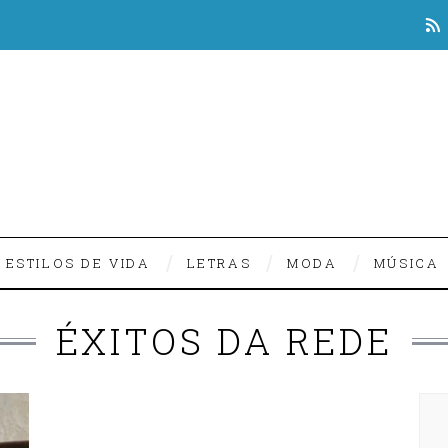
ESTILOS DE VIDA
LETRAS
MODA
MÚSICA
ÉXITOS DA REDE