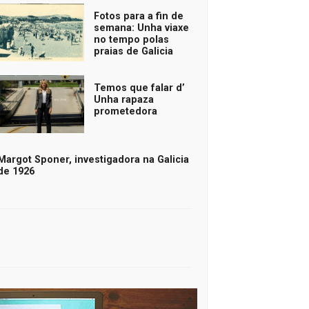
Fotos para a fin de
semana: Unha viaxe
no tempo polas
praias de Galicia
Temos que falar d’
Unha rapaza
prometedora
Margot Sponer, investigadora na Galicia
de 1926