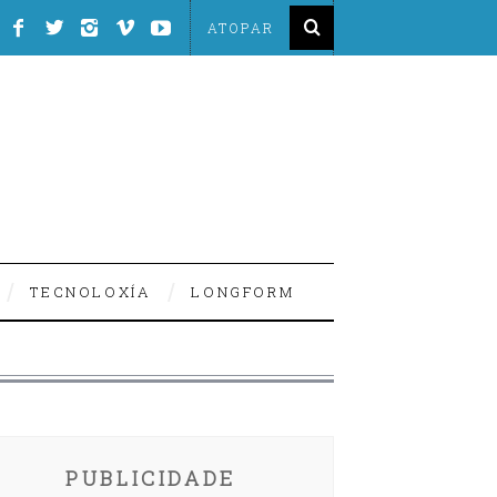
TECNOLOXÍA
LONGFORM
PUBLICIDADE