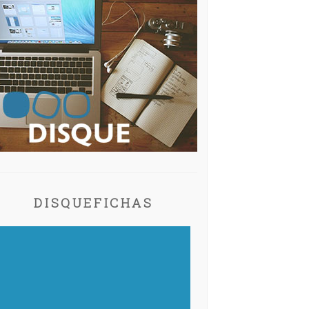
DISQUEFICHAS