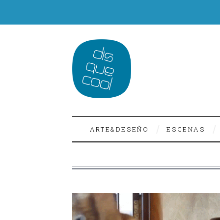
ARTE&DESEÑO
ESCENAS